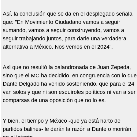
Así, la conclusión que se da en el desplegado señala
que: "En Movimiento Ciudadano vamos a seguir
sumando, vamos a seguir construyendo, vamos a
seguir trabajando juntos, para darle una verdadera
alternativa a México. Nos vemos en el 2024".
Así que no resultó la balandronada de Juan Zepeda,
sino que el MC ha decidido, en congruencia con lo que
Dante Delgado ha venido sosteniendo, que para el 24
van solos y que ni son esquiroles políticos ni van a ser
comparsas de una oposición que no lo es.
Y bien, el tiempo y México -que ya está harto de
partidos balines- le darán la razón a Dante o morirán