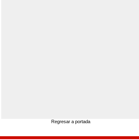
Regresar a portada