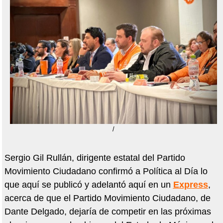
/
Sergio Gil Rullán, dirigente estatal del Partido
Movimiento Ciudadano confirmó a Política al Día lo
que aquí se publicó y adelantó aquí en un
Express
,
acerca de que el Partido Movimiento Ciudadano, de
Dante Delgado, dejaría de competir en las próximas