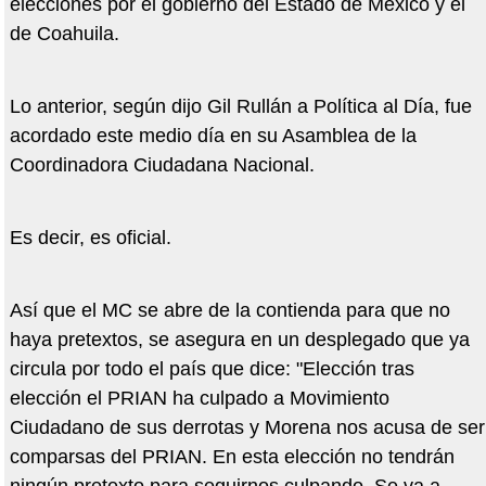
elecciones por el gobierno del Estado de México y el
de Coahuila.
Lo anterior, según dijo Gil Rullán a Política al Día, fue
acordado este medio día en su Asamblea de la
Coordinadora Ciudadana Nacional.
Es decir, es oficial.
Así que el MC se abre de la contienda para que no
haya pretextos, se asegura en un desplegado que ya
circula por todo el país que dice: "Elección tras
elección el PRIAN ha culpado a Movimiento
Ciudadano de sus derrotas y Morena nos acusa de ser
comparsas del PRIAN. En esta elección no tendrán