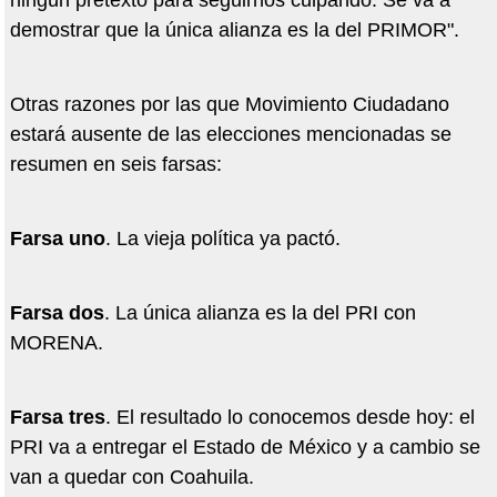
ningún pretexto para seguirnos culpando. Se va a
demostrar que la única alianza es la del PRIMOR".
Otras razones por las que Movimiento Ciudadano
estará ausente de las elecciones mencionadas se
resumen en seis farsas:
Farsa uno
. La vieja política ya pactó.
Farsa dos
. La única alianza es la del PRI con
MORENA.
Farsa tres
. El resultado lo conocemos desde hoy: el
PRI va a entregar el Estado de México y a cambio se
van a quedar con Coahuila.