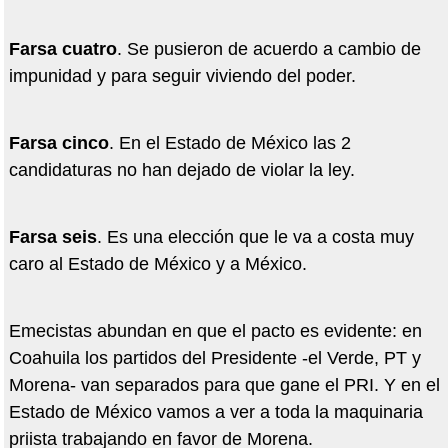
Farsa cuatro
. Se pusieron de acuerdo a cambio de
impunidad y para seguir viviendo del poder.
Farsa cinco
. En el Estado de México las 2
candidaturas no han dejado de violar la ley.
Farsa seis
. Es una elección que le va a costa muy
caro al Estado de México y a México.
Emecistas abundan en que el pacto es evidente: en
Coahuila los partidos del Presidente -el Verde, PT y
Morena- van separados para que gane el PRI. Y en el
Estado de México vamos a ver a toda la maquinaria
priista trabajando en favor de Morena.