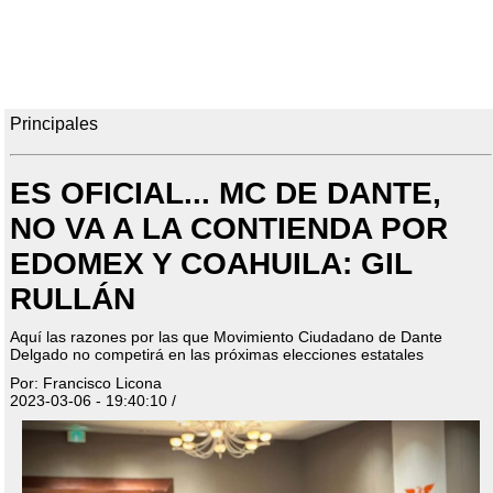
Principales
ES OFICIAL... MC DE DANTE,
NO VA A LA CONTIENDA POR
EDOMEX Y COAHUILA: GIL
RULLÁN
Aquí las razones por las que Movimiento Ciudadano de Dante
Delgado no competirá en las próximas elecciones estatales
Por: Francisco Licona
2023-03-06 - 19:40:10 /