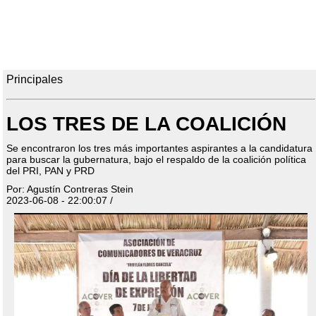
Principales
LOS TRES DE LA COALICIÓN
Se encontraron los tres más importantes aspirantes a la candidatura
para buscar la gubernatura, bajo el respaldo de la coalición política
del PRI, PAN y PRD
Por: Agustín Contreras Stein
2023-06-08 - 22:00:07 /