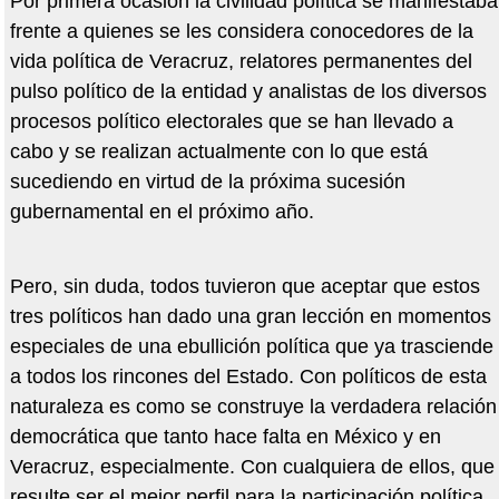
Por primera ocasión la civilidad política se manifestaba
frente a quienes se les considera conocedores de la
vida política de Veracruz, relatores permanentes del
pulso político de la entidad y analistas de los diversos
procesos político electorales que se han llevado a
cabo y se realizan actualmente con lo que está
sucediendo en virtud de la próxima sucesión
gubernamental en el próximo año.
Pero, sin duda, todos tuvieron que aceptar que estos
tres políticos han dado una gran lección en momentos
especiales de una ebullición política que ya trasciende
a todos los rincones del Estado. Con políticos de esta
naturaleza es como se construye la verdadera relación
democrática que tanto hace falta en México y en
Veracruz, especialmente. Con cualquiera de ellos, que
resulte ser el mejor perfil para la participación política