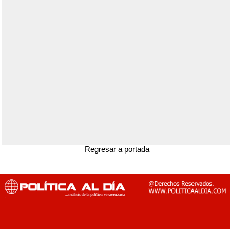
Regresar a portada