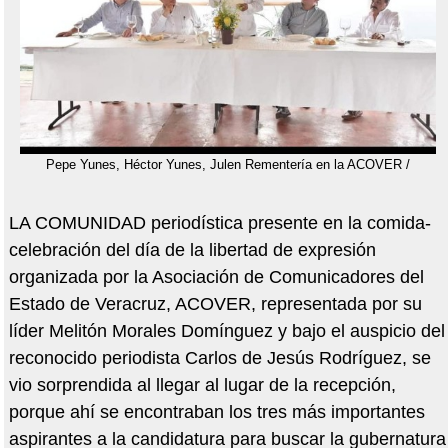
Pepe Yunes, Héctor Yunes, Julen Rementería en la ACOVER /
LA COMUNIDAD periodística presente en la comida-
celebración del día de la libertad de expresión
organizada por la Asociación de Comunicadores del
Estado de Veracruz, ACOVER, representada por su
líder Melitón Morales Domínguez y bajo el auspicio del
reconocido periodista Carlos de Jesús Rodríguez, se
vio sorprendida al llegar al lugar de la recepción,
porque ahí se encontraban los tres más importantes
aspirantes a la candidatura para buscar la gubernatura