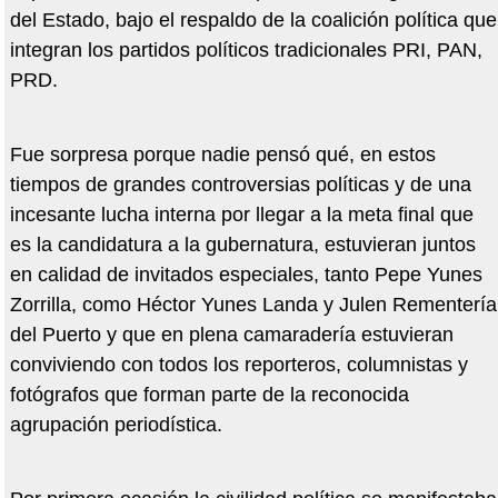
del Estado, bajo el respaldo de la coalición política que
integran los partidos políticos tradicionales PRI, PAN,
PRD.
Fue sorpresa porque nadie pensó qué, en estos
tiempos de grandes controversias políticas y de una
incesante lucha interna por llegar a la meta final que
es la candidatura a la gubernatura, estuvieran juntos
en calidad de invitados especiales, tanto Pepe Yunes
Zorrilla, como Héctor Yunes Landa y Julen Rementería
del Puerto y que en plena camaradería estuvieran
conviviendo con todos los reporteros, columnistas y
fotógrafos que forman parte de la reconocida
agrupación periodística.