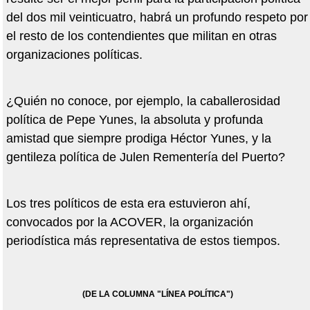
del dos mil veinticuatro, habrá un profundo respeto por
el resto de los contendientes que militan en otras
organizaciones políticas.
¿Quién no conoce, por ejemplo, la caballerosidad
política de Pepe Yunes, la absoluta y profunda
amistad que siempre prodiga Héctor Yunes, y la
gentileza política de Julen Rementería del Puerto?
Los tres políticos de esta era estuvieron ahí,
convocados por la ACOVER, la organización
periodística más representativa de estos tiempos.
(DE LA COLUMNA "LÍNEA POLÍTICA")