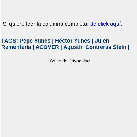
Si quiere leer la columna completa,
dé click aquí
.
TAGS:
Pepe Yunes
|
Héctor Yunes
|
Julen
Rementería
|
ACOVER
|
Agustín Contreras Stein
|
Aviso de Privacidad