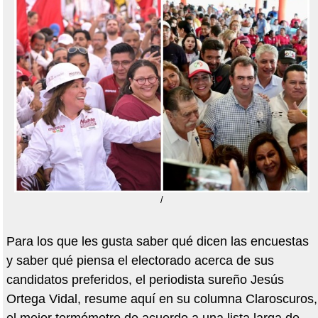
/
Para los que les gusta saber qué dicen las encuestas
y saber qué piensa el electorado acerca de sus
candidatos preferidos, el periodista sureño Jesús
Ortega Vidal, resume aquí en su columna Claroscuros,