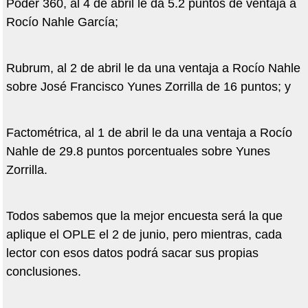
Poder 360, al 4 de abril le da 5.2 puntos de ventaja a
Rocío Nahle García;
Rubrum, al 2 de abril le da una ventaja a Rocío Nahle
sobre José Francisco Yunes Zorrilla de 16 puntos; y
Factométrica, al 1 de abril le da una ventaja a Rocío
Nahle de 29.8 puntos porcentuales sobre Yunes
Zorrilla.
Todos sabemos que la mejor encuesta será la que
aplique el OPLE el 2 de junio, pero mientras, cada
lector con esos datos podrá sacar sus propias
conclusiones.