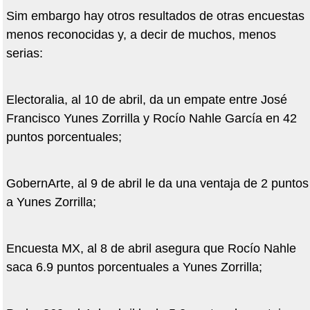
Sim embargo hay otros resultados de otras encuestas
menos reconocidas y, a decir de muchos, menos
serias:
Electoralia, al 10 de abril, da un empate entre José
Francisco Yunes Zorrilla y Rocío Nahle García en 42
puntos porcentuales;
GobernArte, al 9 de abril le da una ventaja de 2 puntos
a Yunes Zorrilla;
Encuesta MX, al 8 de abril asegura que Rocío Nahle
saca 6.9 puntos porcentuales a Yunes Zorrilla;