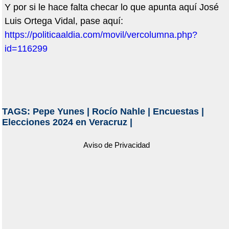
Y por si le hace falta checar lo que apunta aquí José
Luis Ortega Vidal, pase aquí:
https://politicaaldia.com/movil/vercolumna.php?
id=116299
TAGS:
Pepe Yunes
|
Rocío Nahle
|
Encuestas
|
Elecciones 2024 en Veracruz
|
Aviso de Privacidad