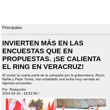
Principales
INVIERTEN MÁS EN LAS
ENCUESTAS QUE EN
PROPUESTAS. ¡SE CALIENTA
EL RING EN VERACRUZ!
Al cruzar la cuarta parte de la campaña por la gubernatura, Rocío
Nahle y Pepe Yunes, han entablado una lucha muy cerrada en
algunas encuestas.
Por: Redacción
2024-04-15 - 18:52:56 /