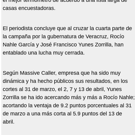
el mejor termómetro de acuerdo a una lista larga de
casas encuestadoras.
El periodista concluye que al cruzar la cuarta parte de
la campaña por la gubernatura de Veracruz, Rocío
Nahle García y José Francisco Yunes Zorrilla, han
entablado una lucha muy cerrada.
Según Massive Caller, empresa que ha sido muy
dinámica y ha hecho públicos sus resultados, en los
cortes al 31 de marzo, el 2, 7 y 13 de abril, Yunes
Zorrilla se ha ido acercando más y más a Rocío Nahle;
acortando la ventaja de 9.2 puntos porcentuales al 31
de marzo a una más corta al 5.9 puntos del 13 de
abril.