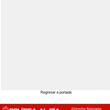
Regresar a portada