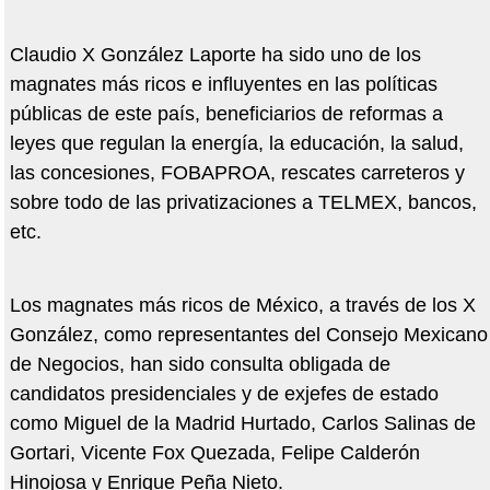
Claudio X González Laporte ha sido uno de los
magnates más ricos e influyentes en las políticas
públicas de este país, beneficiarios de reformas a
leyes que regulan la energía, la educación, la salud,
las concesiones, FOBAPROA, rescates carreteros y
sobre todo de las privatizaciones a TELMEX, bancos,
etc.
Los magnates más ricos de México, a través de los X
González, como representantes del Consejo Mexicano
de Negocios, han sido consulta obligada de
candidatos presidenciales y de exjefes de estado
como Miguel de la Madrid Hurtado, Carlos Salinas de
Gortari, Vicente Fox Quezada, Felipe Calderón
Hinojosa y Enrique Peña Nieto.