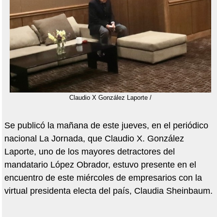
Claudio X González Laporte /
Se publicó la mañana de este jueves, en el periódico
nacional La Jornada, que Claudio X. González
Laporte, uno de los mayores detractores del
mandatario López Obrador, estuvo presente en el
encuentro de este miércoles de empresarios con la
virtual presidenta electa del país, Claudia Sheinbaum.