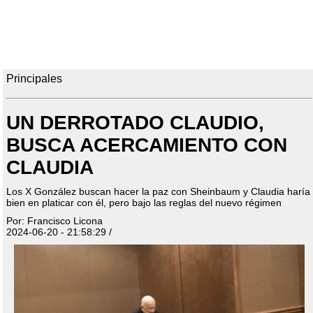
Principales
UN DERROTADO CLAUDIO,
BUSCA ACERCAMIENTO CON
CLAUDIA
Los X González buscan hacer la paz con Sheinbaum y Claudia haría
bien en platicar con él, pero bajo las reglas del nuevo régimen
Por: Francisco Licona
2024-06-20 - 21:58:29 /