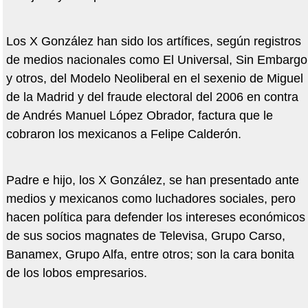
Los X González han sido los artífices, según registros
de medios nacionales como El Universal, Sin Embargo
y otros, del Modelo Neoliberal en el sexenio de Miguel
de la Madrid y del fraude electoral del 2006 en contra
de Andrés Manuel López Obrador, factura que le
cobraron los mexicanos a Felipe Calderón.
Padre e hijo, los X González, se han presentado ante
medios y mexicanos como luchadores sociales, pero
hacen política para defender los intereses económicos
de sus socios magnates de Televisa, Grupo Carso,
Banamex, Grupo Alfa, entre otros; son la cara bonita
de los lobos empresarios.