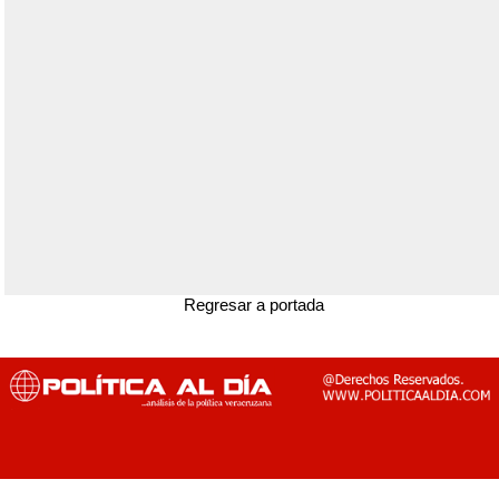
Regresar a portada