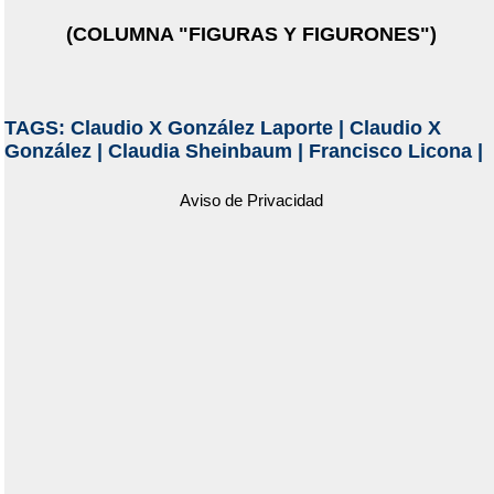
(COLUMNA "FIGURAS Y FIGURONES")
TAGS:
Claudio X González Laporte
|
Claudio X
González
|
Claudia Sheinbaum
|
Francisco Licona
|
Aviso de Privacidad