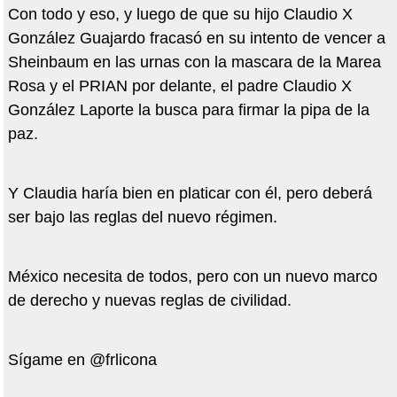
Con todo y eso, y luego de que su hijo Claudio X
González Guajardo fracasó en su intento de vencer a
Sheinbaum en las urnas con la mascara de la Marea
Rosa y el PRIAN por delante, el padre Claudio X
González Laporte la busca para firmar la pipa de la
paz.
Y Claudia haría bien en platicar con él, pero deberá
ser bajo las reglas del nuevo régimen.
México necesita de todos, pero con un nuevo marco
de derecho y nuevas reglas de civilidad.
Sígame en @frlicona