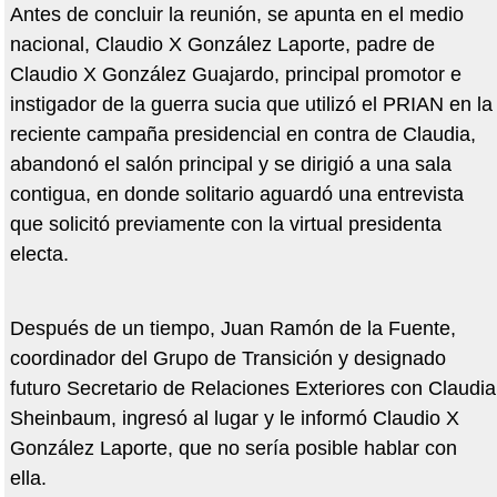
Antes de concluir la reunión, se apunta en el medio
nacional, Claudio X González Laporte, padre de
Claudio X González Guajardo, principal promotor e
instigador de la guerra sucia que utilizó el PRIAN en la
reciente campaña presidencial en contra de Claudia,
abandonó el salón principal y se dirigió a una sala
contigua, en donde solitario aguardó una entrevista
que solicitó previamente con la virtual presidenta
electa.
Después de un tiempo, Juan Ramón de la Fuente,
coordinador del Grupo de Transición y designado
futuro Secretario de Relaciones Exteriores con Claudia
Sheinbaum, ingresó al lugar y le informó Claudio X
González Laporte, que no sería posible hablar con
ella.