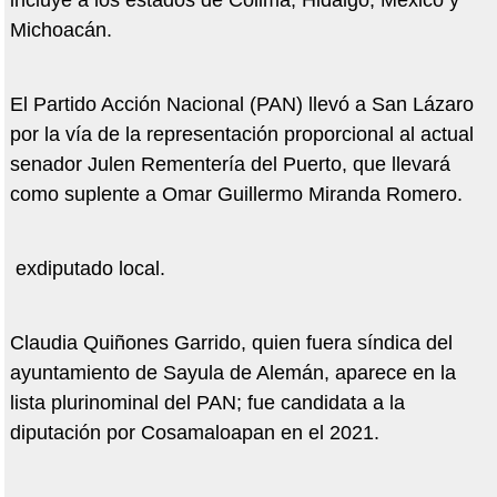
incluye a los estados de Colima, Hidalgo, México y
Michoacán.
El Partido Acción Nacional (PAN) llevó a San Lázaro
por la vía de la representación proporcional al actual
senador Julen Rementería del Puerto, que llevará
como suplente a Omar Guillermo Miranda Romero.
exdiputado local.
Claudia Quiñones Garrido, quien fuera síndica del
ayuntamiento de Sayula de Alemán, aparece en la
lista plurinominal del PAN; fue candidata a la
diputación por Cosamaloapan en el 2021.