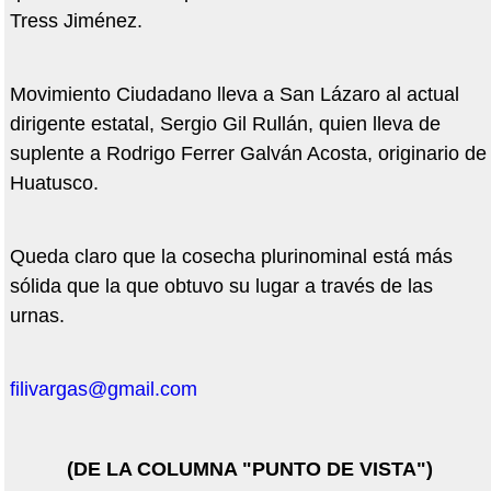
Tress Jiménez.
Movimiento Ciudadano lleva a San Lázaro al actual
dirigente estatal, Sergio Gil Rullán, quien lleva de
suplente a Rodrigo Ferrer Galván Acosta, originario de
Huatusco.
Queda claro que la cosecha plurinominal está más
sólida que la que obtuvo su lugar a través de las
urnas.
filivargas@gmail.com
(DE LA COLUMNA "PUNTO DE VISTA")