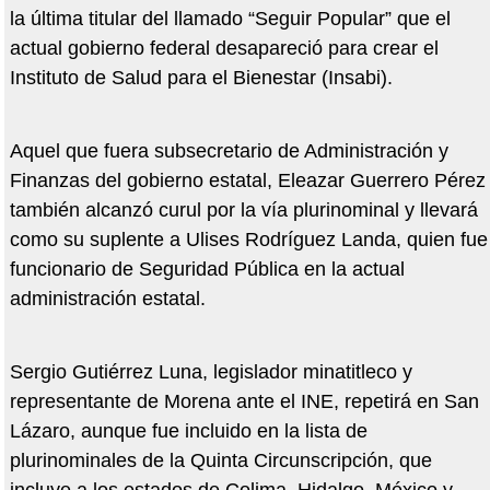
la última titular del llamado “Seguir Popular” que el
actual gobierno federal desapareció para crear el
Instituto de Salud para el Bienestar (Insabi).
Aquel que fuera subsecretario de Administración y
Finanzas del gobierno estatal, Eleazar Guerrero Pérez
también alcanzó curul por la vía plurinominal y llevará
como su suplente a Ulises Rodríguez Landa, quien fue
funcionario de Seguridad Pública en la actual
administración estatal.
Sergio Gutiérrez Luna, legislador minatitleco y
representante de Morena ante el INE, repetirá en San
Lázaro, aunque fue incluido en la lista de
plurinominales de la Quinta Circunscripción, que