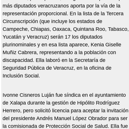
más diputados veracruzanos aporta por la vía de la
representación proporcional. En la lista de la Tercera
Circunscripción (que incluye los estados de
Campeche, Chiapas, Oaxaca, Quintana Roo, Tabasco,
Yucatán y Veracruz) serán 17 los diputados
plurinominales y en esa lista aparece, Kenia Giselle
Muñiz Cabrera, representando a la población con
discapacidad. Ella laboró en la Secretaría de
Seguridad Pública de Veracruz, en la oficina de
Inclusión Social.
Ivonne Cisneros Luján fue síndica en el ayuntamiento
de Xalapa durante la gestión de Hipólito Rodríguez
Herrero, pero solicitó licencia para aceptar la invitación
del presidente Andrés Manuel López Obrador para ser
la comisionada de Protección Social de Salud. Ella fue