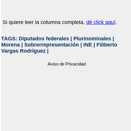
Si quiere leer la columna completa,
dé click aquí
.
TAGS:
Diputados federales
|
Plurinominales
|
Morena
|
Sobrerrepresentación
|
INE
|
Filiberto
Vargas Rodríguez
|
Aviso de Privacidad