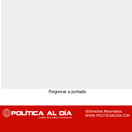
Regresar a portada