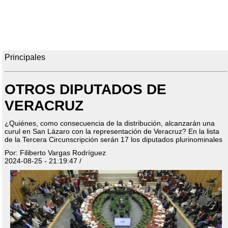
Principales
OTROS DIPUTADOS DE
VERACRUZ
¿Quiénes, como consecuencia de la distribución, alcanzarán una
curul en San Lázaro con la representación de Veracruz? En la lista
de la Tercera Circunscripción serán 17 los diputados plurinominales
Por: Filiberto Vargas Rodríguez
2024-08-25 - 21:19:47 /