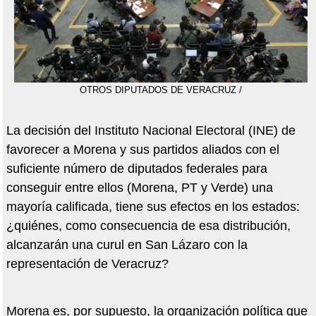
OTROS DIPUTADOS DE VERACRUZ /
La decisión del Instituto Nacional Electoral (INE) de
favorecer a Morena y sus partidos aliados con el
suficiente número de diputados federales para
conseguir entre ellos (Morena, PT y Verde) una
mayoría calificada, tiene sus efectos en los estados:
¿quiénes, como consecuencia de esa distribución,
alcanzarán una curul en San Lázaro con la
representación de Veracruz?
Morena es, por supuesto, la organización política que