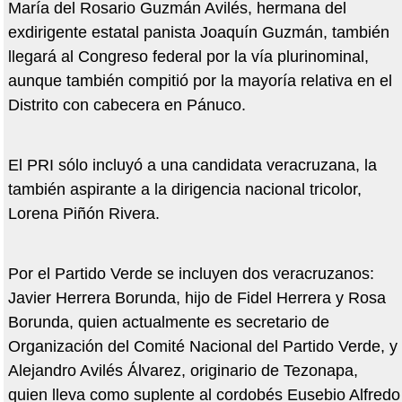
María del Rosario Guzmán Avilés, hermana del
exdirigente estatal panista Joaquín Guzmán, también
llegará al Congreso federal por la vía plurinominal,
aunque también compitió por la mayoría relativa en el
Distrito con cabecera en Pánuco.
El PRI sólo incluyó a una candidata veracruzana, la
también aspirante a la dirigencia nacional tricolor,
Lorena Piñón Rivera.
Por el Partido Verde se incluyen dos veracruzanos:
Javier Herrera Borunda, hijo de Fidel Herrera y Rosa
Borunda, quien actualmente es secretario de
Organización del Comité Nacional del Partido Verde, y
Alejandro Avilés Álvarez, originario de Tezonapa,
quien lleva como suplente al cordobés Eusebio Alfredo