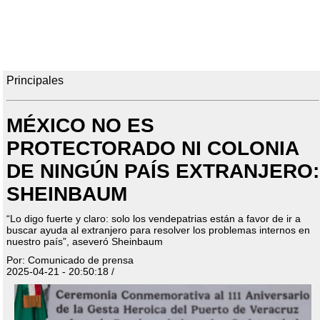
Principales
MÉXICO NO ES
PROTECTORADO NI COLONIA
DE NINGÚN PAÍS EXTRANJERO:
SHEINBAUM
“Lo digo fuerte y claro: solo los vendepatrias están a favor de ir a
buscar ayuda al extranjero para resolver los problemas internos en
nuestro país”, aseveró Sheinbaum
Por: Comunicado de prensa
2025-04-21 - 20:50:18 /