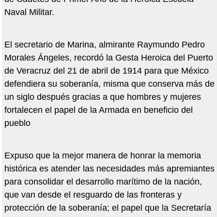
Naval Militar.
El secretario de Marina, almirante Raymundo Pedro
Morales Ángeles, recordó la Gesta Heroica del Puerto
de Veracruz del 21 de abril de 1914 para que México
defendiera su soberanía, misma que conserva más de
un siglo después gracias a que hombres y mujeres
fortalecen el papel de la Armada en beneficio del
pueblo
Expuso que la mejor manera de honrar la memoria
histórica es atender las necesidades más apremiantes
para consolidar el desarrollo marítimo de la nación,
que van desde el resguardo de las fronteras y
protección de la soberanía; el papel que la Secretaría