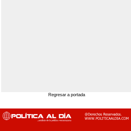
Regresar a portada