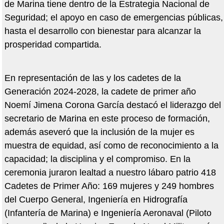
de Marina tiene dentro de la Estrategia Nacional de
Seguridad; el apoyo en caso de emergencias públicas,
hasta el desarrollo con bienestar para alcanzar la
prosperidad compartida.
En representación de las y los cadetes de la
Generación 2024-2028, la cadete de primer año
Noemí Jimena Corona García destacó el liderazgo del
secretario de Marina en este proceso de formación,
además aseveró que la inclusión de la mujer es
muestra de equidad, así como de reconocimiento a la
capacidad; la disciplina y el compromiso. En la
ceremonia juraron lealtad a nuestro lábaro patrio 418
Cadetes de Primer Año: 169 mujeres y 249 hombres
del Cuerpo General, Ingeniería en Hidrografía
(Infantería de Marina) e Ingeniería Aeronaval (Piloto