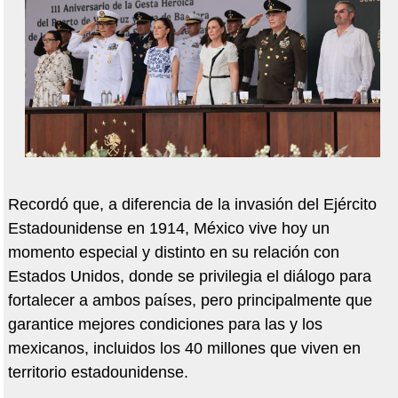
Recordó que, a diferencia de la invasión del Ejército
Estadounidense en 1914, México vive hoy un
momento especial y distinto en su relación con
Estados Unidos, donde se privilegia el diálogo para
fortalecer a ambos países, pero principalmente que
garantice mejores condiciones para las y los
mexicanos, incluidos los 40 millones que viven en
territorio estadounidense.