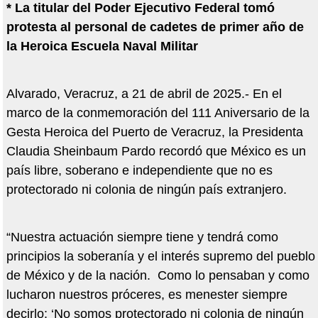
* La titular del Poder Ejecutivo Federal tomó
protesta al personal de cadetes de primer año de
la Heroica Escuela Naval Militar
Alvarado, Veracruz, a 21 de abril de 2025.- En el
marco de la conmemoración del 111 Aniversario de la
Gesta Heroica del Puerto de Veracruz, la Presidenta
Claudia Sheinbaum Pardo recordó que México es un
país libre, soberano e independiente que no es
protectorado ni colonia de ningún país extranjero.
“Nuestra actuación siempre tiene y tendrá como
principios la soberanía y el interés supremo del pueblo
de México y de la nación. Como lo pensaban y como
lucharon nuestros próceres, es menester siempre
decirlo: ‘No somos protectorado ni colonia de ningún