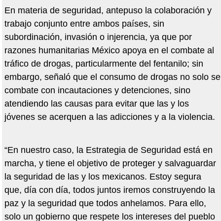
En materia de seguridad, antepuso la colaboración y
trabajo conjunto entre ambos países, sin
subordinación, invasión o injerencia, ya que por
razones humanitarias México apoya en el combate al
tráfico de drogas, particularmente del fentanilo; sin
embargo, señaló que el consumo de drogas no solo se
combate con incautaciones y detenciones, sino
atendiendo las causas para evitar que las y los
jóvenes se acerquen a las adicciones y a la violencia.
“En nuestro caso, la Estrategia de Seguridad está en
marcha, y tiene el objetivo de proteger y salvaguardar
la seguridad de las y los mexicanos. Estoy segura
que, día con día, todos juntos iremos construyendo la
paz y la seguridad que todos anhelamos. Para ello,
solo un gobierno que respete los intereses del pueblo