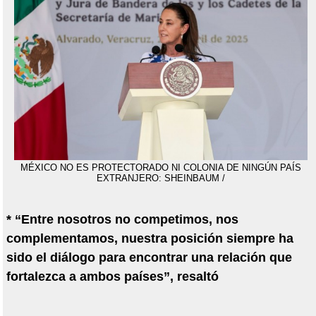
MÉXICO NO ES PROTECTORADO NI COLONIA DE NINGÚN PAÍS
EXTRANJERO: SHEINBAUM /
* “Entre nosotros no competimos, nos
complementamos, nuestra posición siempre ha
sido el diálogo para encontrar una relación que
fortalezca a ambos países”, resaltó