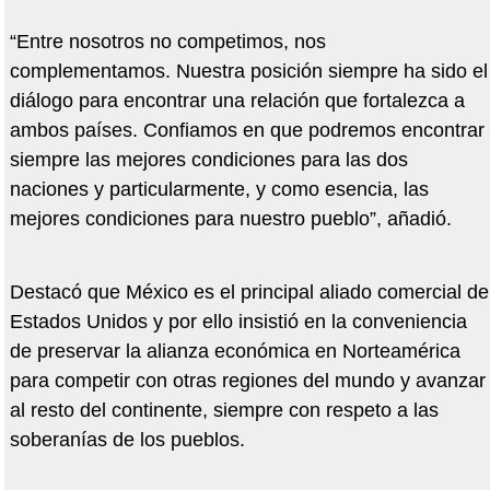
“Entre nosotros no competimos, nos
complementamos. Nuestra posición siempre ha sido el
diálogo para encontrar una relación que fortalezca a
ambos países. Confiamos en que podremos encontrar
siempre las mejores condiciones para las dos
naciones y particularmente, y como esencia, las
mejores condiciones para nuestro pueblo”, añadió.
Destacó que México es el principal aliado comercial de
Estados Unidos y por ello insistió en la conveniencia
de preservar la alianza económica en Norteamérica
para competir con otras regiones del mundo y avanzar
al resto del continente, siempre con respeto a las
soberanías de los pueblos.