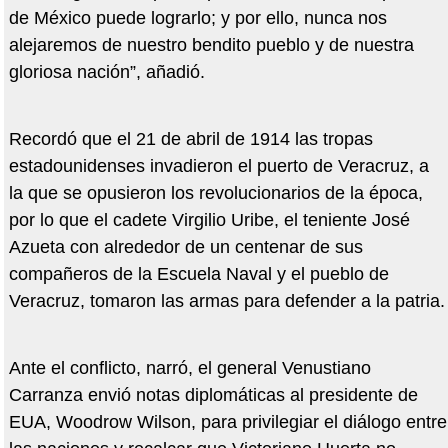
de México puede lograrlo; y por ello, nunca nos
alejaremos de nuestro bendito pueblo y de nuestra
gloriosa nación”, añadió.
Recordó que el 21 de abril de 1914 las tropas
estadounidenses invadieron el puerto de Veracruz, a
la que se opusieron los revolucionarios de la época,
por lo que el cadete Virgilio Uribe, el teniente José
Azueta con alrededor de un centenar de sus
compañeros de la Escuela Naval y el pueblo de
Veracruz, tomaron las armas para defender a la patria.
Ante el conflicto, narró, el general Venustiano
Carranza envió notas diplomáticas al presidente de
EUA, Woodrow Wilson, para privilegiar el diálogo entre