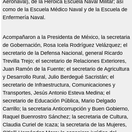
Aeronaval), de la Heroica Escuela Naval Militar; así
como de la Escuela Médico Naval y de la Escuela de
Enfermería Naval.
Acompañaron a la Presidenta de México, la secretaria
de Gobernación, Rosa Icela Rodríguez Velázquez; el
secretario de la Defensa Nacional, general Ricardo
Trevilla Trejo; el secretario de Relaciones Exteriores,
Juan Ramón de la Fuente; el secretario de Agricultura
y Desarrollo Rural, Julio Berdegué Sacristán; el
secretario de Infraestructura, Comunicaciones y
Transportes, Jesús Antonio Esteva Medina; el
secretario de Educación Pública, Mario Delgado
Carrillo; la secretaria Anticorrupción y Buen Gobierno,
Raquel Buenrostro Sánchez; la secretaria de Cultura,
Claudia Curiel de Icaza; la secretaria de las Mujeres,