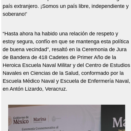
país extranjero. ¡Somos un país libre, independiente y
soberano!’
“Hasta ahora ha habido una relación de respeto y
estoy segura, confío en que se mantenga esta política
de buena vecindad”, resaltó en la Ceremonia de Jura
de Bandera de 418 Cadetes de Primer Año de la
Heroica Escuela Naval Militar y del Centro de Estudios
Navales en Ciencias de la Salud, conformado por la
Escuela Médico Naval y Escuela de Enfermería Naval,
en Antón Lizardo, Veracruz.