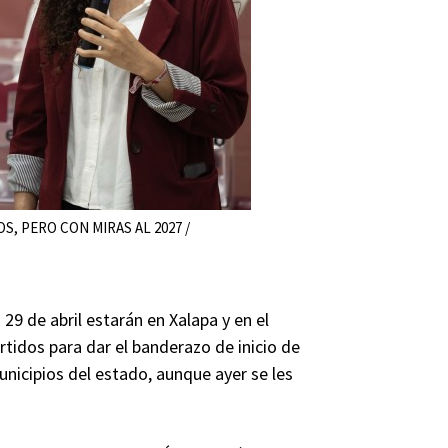
, PERO CON MIRAS AL 2027 /
29 de abril estarán en Xalapa y en el
rtidos para dar el banderazo de inicio de
nicipios del estado, aunque ayer se les