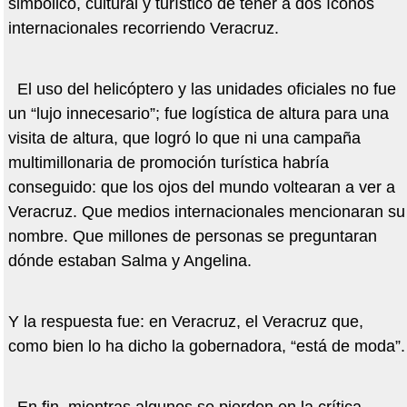
simbólico, cultural y turístico de tener a dos íconos
internacionales recorriendo Veracruz.
El uso del helicóptero y las unidades oficiales no fue
un “lujo innecesario”; fue logística de altura para una
visita de altura, que logró lo que ni una campaña
multimillonaria de promoción turística habría
conseguido: que los ojos del mundo voltearan a ver a
Veracruz. Que medios internacionales mencionaran su
nombre. Que millones de personas se preguntaran
dónde estaban Salma y Angelina.
Y la respuesta fue: en Veracruz, el Veracruz que,
como bien lo ha dicho la gobernadora, “está de moda”.