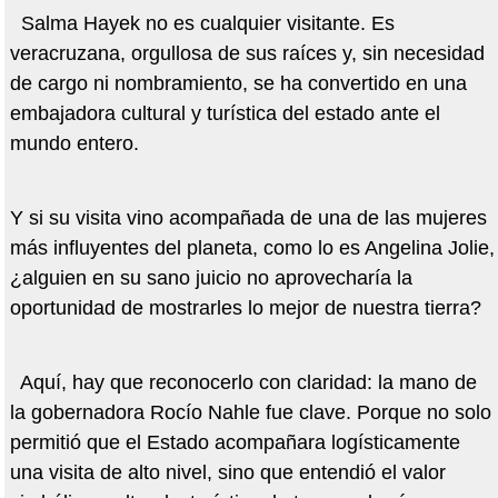
Salma Hayek no es cualquier visitante. Es
veracruzana, orgullosa de sus raíces y, sin necesidad
de cargo ni nombramiento, se ha convertido en una
embajadora cultural y turística del estado ante el
mundo entero.
Y si su visita vino acompañada de una de las mujeres
más influyentes del planeta, como lo es Angelina Jolie,
¿alguien en su sano juicio no aprovecharía la
oportunidad de mostrarles lo mejor de nuestra tierra?
Aquí, hay que reconocerlo con claridad: la mano de
la gobernadora Rocío Nahle fue clave. Porque no solo
permitió que el Estado acompañara logísticamente
una visita de alto nivel, sino que entendió el valor