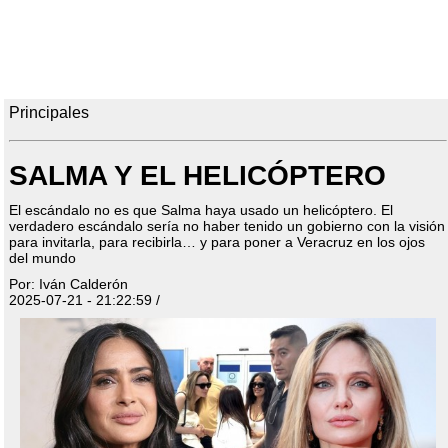
Principales
SALMA Y EL HELICÓPTERO
El escándalo no es que Salma haya usado un helicóptero. El
verdadero escándalo sería no haber tenido un gobierno con la visión
para invitarla, para recibirla… y para poner a Veracruz en los ojos
del mundo
Por: Iván Calderón
2025-07-21 - 21:22:59 /