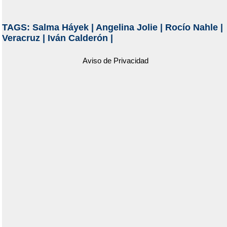
TAGS:
Salma Háyek
|
Angelina Jolie
|
Rocío Nahle
|
Veracruz
|
Iván Calderón
|
Aviso de Privacidad