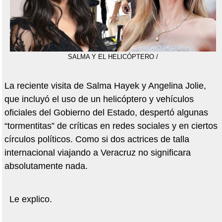
SALMA Y EL HELICÓPTERO /
La reciente visita de Salma Hayek y Angelina Jolie,
que incluyó el uso de un helicóptero y vehículos
oficiales del Gobierno del Estado, despertó algunas
“tormentitas” de críticas en redes sociales y en ciertos
círculos políticos. Como si dos actrices de talla
internacional viajando a Veracruz no significara
absolutamente nada.
Le explico.