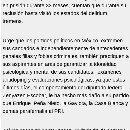
en prisión durante 33 meses, cuentan que durante su
reclusión hasta visitó los estados del delirium
tremens.
Urge que los partidos políticos en México, extremen
sus candados e independientemente de antecedentes
penales filias y fobias criminales, también practiquen a
sus aspirantes en aras de garantizar la idoneidad
psicológica y mental de sus candidatos, exámenes
antidoping y evaluaciones psicológicas, ya que estos
últimos días, el comportamiento del diputado federal
Zenyazen Escobar, le ha hecho más daño a su partido
que Enrique Peña Nieto, la Gaviota, la Casa Blanca y
demás parafernalia al PRI.