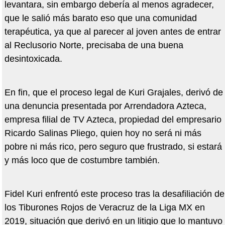
levantara, sin embargo debería al menos agradecer,
que le salió más barato eso que una comunidad
terapéutica, ya que al parecer al joven antes de entrar
al Reclusorio Norte, precisaba de una buena
desintoxicada.
En fin, que el proceso legal de Kuri Grajales,
deriv
ó de
una denuncia presentada por Arrendadora Azteca,
empresa filial de TV Azteca, propiedad del empresario
Ricardo Salinas Pliego, quien hoy no será ni más
pobre ni más rico, pero seguro que frustrado, si estará
y más loco que de costumbre también.
Fidel Kuri enfrentó este proceso tras la desafiliación de
los Tiburones Rojos de Veracruz de la Liga MX en
2019, situación que derivó en un litigio que lo mantuvo