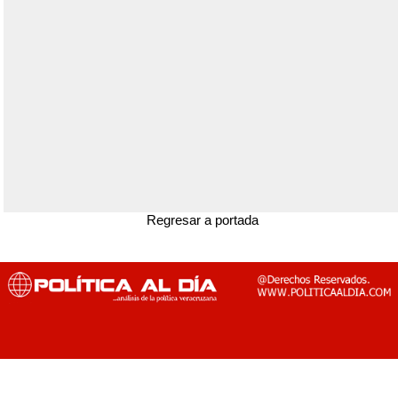
Regresar a portada