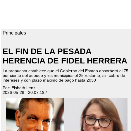
Principales
EL FIN DE LA PESADA
HERENCIA DE FIDEL HERRERA
La propuesta establece que el Gobierno del Estado absorberá el 75
por ciento del adeudo y los municipios el 25 restante, sin cobro de
intereses y con plazo máximo de pago hasta 2030
Por: Elsbeth Lenz
2026-05-28 - 20:07:19 /