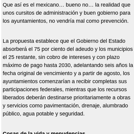
Que así es el mexicano… bueno no… la realidad que
unos cursitos de administración y buen gobierno para
los ayuntamientos, no vendría mal como prevención.
La propuesta establece que el Gobierno del Estado
absorberá el 75 por ciento del adeudo y los municipios
el 25 restante, sin cobro de intereses y con plazo
máximo de pago hasta 2030, adelantando seis años la
fecha original de vencimiento y a partir de agosto, los
ayuntamientos comenzarían a recibir completas sus
participaciones federales, mientras que los recursos
liberados deberán destinarse prioritariamente a obras
y servicios como pavimentación, drenaje, alumbrado
público, agua potable y seguridad.
Cosas de la vida y menudencias