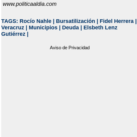
www.politicaaldia.com
TAGS:
Rocío Nahle
|
Bursatilización
|
Fidel Herrera
|
Veracruz
|
Municipios
|
Deuda
|
Elsbeth Lenz
Gutiérrez
|
Aviso de Privacidad