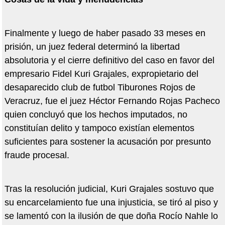
Finalmente y luego de haber pasado 33 meses en
prisión, un juez federal determinó la libertad
absolutoria y el cierre definitivo del caso en favor del
empresario Fidel Kuri Grajales, expropietario del
desaparecido club de futbol Tiburones Rojos de
Veracruz, fue el juez H
é
ctor Fernando Rojas Pacheco
quien concluyó que los hechos imputados,
no
constitu
ían delito y tampoco existían elementos
suficientes para sostener la acusación por presunto
fraude procesal.
Tras la resolución judicial, Kuri Grajales sostuvo que
su encarcelamiento fue una injusticia, se tiró al piso y
se lamentó con la ilusión de que doña Rocío Nahle lo