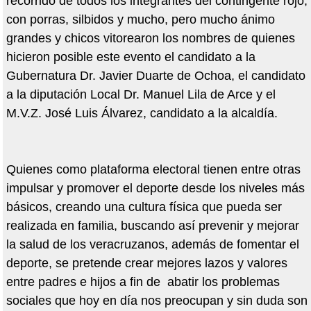
recorrido de todos los integrantes del contingente rojo,
con porras, silbidos y mucho, pero mucho ánimo
grandes y chicos vitorearon los nombres de quienes
hicieron posible este evento el candidato a la
Gubernatura Dr. Javier Duarte de Ochoa, el candidato
a la diputación Local Dr. Manuel Lila de Arce y el
M.V.Z. José Luis Álvarez, candidato a la alcaldía.
Quienes como plataforma electoral tienen entre otras
impulsar y promover el deporte desde los niveles más
básicos, creando una cultura física que pueda ser
realizada en familia, buscando así prevenir y mejorar
la salud de los veracruzanos, además de fomentar el
deporte, se pretende crear mejores lazos y valores
entre padres e hijos a fin de abatir los problemas
sociales que hoy en día nos preocupan y sin duda son