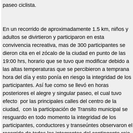
paseo ciclista.
En un recorrido de aproximadamente 1.5 km, niños y
adultos se divirtieron y participaron en esta
convivencia recreativa, mas de 300 participantes se
dieron cita en el zócalo de la ciudad en punto de las
19:00 hrs, horario que se tuvo que modificar debido a
las altas temperaturas que se percibieron a temprana
hora del día y esto ponía en riesgo la integridad de los
participantes. Así fue como se llevó en horas
posteriores el alegre y singular paseo, el cual tuvo
efecto por las principales calles del centro de la
ciudad, con la participación de Transito municipal se
resguardo en todo momento la integridad de los
participantes, conductores y transeúntes observaron el