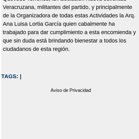
Veracruzana, militantes del partido, y principalmente
de la Organizadora de todas estas Actividades la Arq.
Ana Luisa Lortia García quien cabalmente ha
trabajado para dar cumplimiento a esta encomienda y
que sin duda está brindando bienestar a todos los
ciudadanos de esta región.
TAGS:
|
Aviso de Privacidad