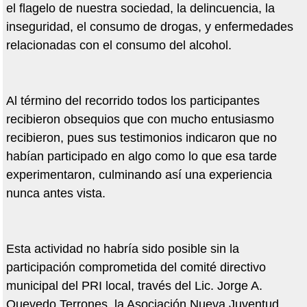
el flagelo de nuestra sociedad, la delincuencia, la
inseguridad, el consumo de drogas, y enfermedades
relacionadas con el consumo del alcohol.
Al término del recorrido todos los participantes
recibieron obsequios que con mucho entusiasmo
recibieron, pues sus testimonios indicaron que no
habían participado en algo como lo que esa tarde
experimentaron, culminando así una experiencia
nunca antes vista.
Esta actividad no habría sido posible sin la
participación comprometida del comité directivo
municipal del PRI local, través del Lic. Jorge A.
Quevedo Terrones, la Asociación Nueva Juventud