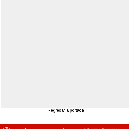
Regresar a portada