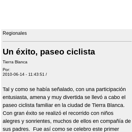
Regionales
Un éxito, paseo ciclista
Tierra Blanca
Por:
2010-06-14 - 11:43:51 /
Tal y como se había señalado, con una participación
entusiasta, amena y muy divertida se llevó a cabo el
paseo ciclista familiar en la ciudad de Tierra Blanca.
Con gran éxito se realizó el recorrido con niños
alegres y sonrientes, muchos de ellos en compañía de
sus padres. Fue así como se celebro este primer