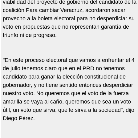
viabilidad del proyecto de gobierno del candidato de la
coalición Para cambiar Veracruz, acordaron sacar
provecho a la boleta electoral para no desperdiciar su
voto en propuestas que no representan garantía de
triunfo ni de progreso.
"En este proceso electoral que vamos a enfrentar el 4
de julio tenemos claro que en el PRD no tenemos
candidato para ganar la elección constitucional de
gobernador, y no tiene sentido entonces desperdiciar
nuestro voto. No queremos que el voto de la fuerza
amarilla se vaya al caño, queremos que sea un voto
útil, un voto que sirva, que le sirva a la sociedad", dijo
Diego Pérez.