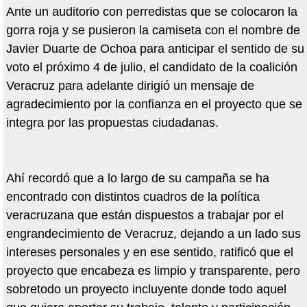
Ante un auditorio con perredistas que se colocaron la
gorra roja y se pusieron la camiseta con el nombre de
Javier Duarte de Ochoa para anticipar el sentido de su
voto el próximo 4 de julio, el candidato de la coalición
Veracruz para adelante dirigió un mensaje de
agradecimiento por la confianza en el proyecto que se
integra por las propuestas ciudadanas.
Ahí recordó que a lo largo de su campaña se ha
encontrado con distintos cuadros de la política
veracruzana que están dispuestos a trabajar por el
engrandecimiento de Veracruz, dejando a un lado sus
intereses personales y en ese sentido, ratificó que el
proyecto que encabeza es limpio y transparente, pero
sobretodo un proyecto incluyente donde todo aquel