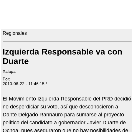
Regionales
Izquierda Responsable va con
Duarte
Xalapa
Por:
2010-06-22 - 11:46:15 /
El Movimiento Izquierda Responsable del PRD decidió
no desperdiciar su voto, así que desconocieron a
Dante Delgado Rannauro para sumarse al proyecto
político del candidato a gobernador Javier Duarte de
Ochoa, pues aseguraron que no hay posibilidades de