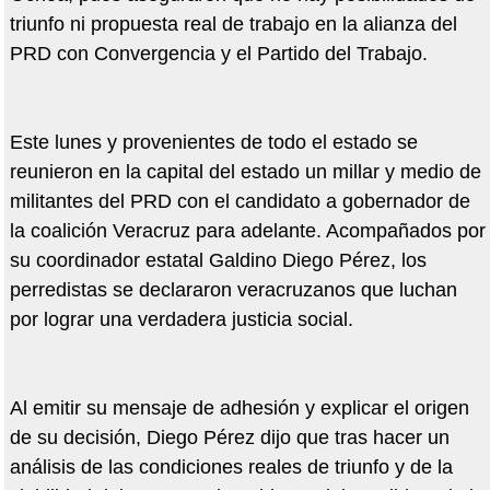
triunfo ni propuesta real de trabajo en la alianza del
PRD con Convergencia y el Partido del Trabajo.
Este lunes y provenientes de todo el estado se
reunieron en la capital del estado un millar y medio de
militantes del PRD con el candidato a gobernador de
la coalición Veracruz para adelante. Acompañados por
su coordinador estatal Galdino Diego Pérez, los
perredistas se declararon veracruzanos que luchan
por lograr una verdadera justicia social.
Al emitir su mensaje de adhesión y explicar el origen
de su decisión, Diego Pérez dijo que tras hacer un
análisis de las condiciones reales de triunfo y de la