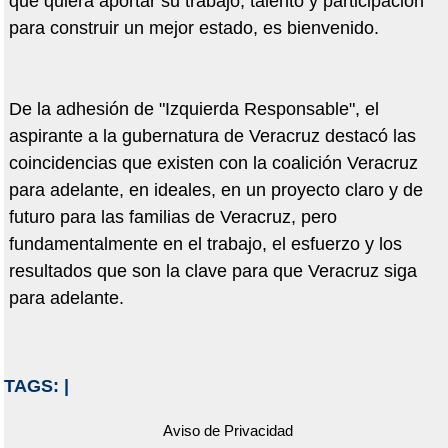
que quiera aportar su trabajo, talento y participación
para construir un mejor estado, es bienvenido.
De la adhesión de "Izquierda Responsable", el
aspirante a la gubernatura de Veracruz destacó las
coincidencias que existen con la coalición Veracruz
para adelante, en ideales, en un proyecto claro y de
futuro para las familias de Veracruz, pero
fundamentalmente en el trabajo, el esfuerzo y los
resultados que son la clave para que Veracruz siga
para adelante.
TAGS:
|
Aviso de Privacidad