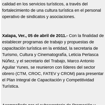
calidad en los servicios turísticos, a través del
fortalecimiento de una cultura turística en el personal
operativo de sindicatos y asociaciones.
Xalapa, Ver., 05 de abril de 2011.-
Con la finalidad de
establecer programas de trabajo y propuestas de
capacitación turística en la entidad, la secretaria de
Turismo, Cultura y Cinematografía, Leticia Perlasca
Núñez, y el secretario del Trabajo, Marco Antonio
Aguilar Yunes, se reunieron con líderes del sector
obrero (CTM, CROC, FATEV y CROM) para presentar
el Plan Integral de Capacitación y Competitividad
Turística.