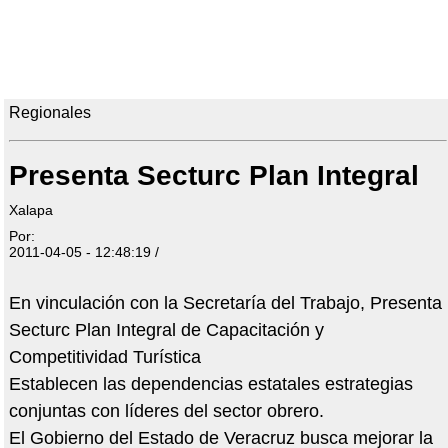
Regionales
Presenta Secturc Plan Integral
Xalapa
Por:
2011-04-05 - 12:48:19 /
En vinculación con la Secretaría del Trabajo, Presenta
Secturc Plan Integral de Capacitación y
Competitividad Turística
Establecen las dependencias estatales estrategias
conjuntas con líderes del sector obrero.
El Gobierno del Estado de Veracruz busca mejorar la