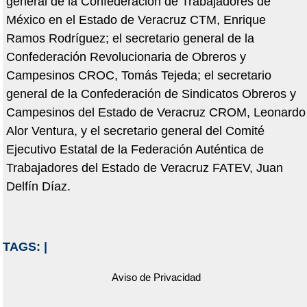
general de la Confederación de Trabajadores de
México en el Estado de Veracruz CTM, Enrique
Ramos Rodríguez; el secretario general de la
Confederación Revolucionaria de Obreros y
Campesinos CROC, Tomás Tejeda; el secretario
general de la Confederación de Sindicatos Obreros y
Campesinos del Estado de Veracruz CROM, Leonardo
Alor Ventura, y el secretario general del Comité
Ejecutivo Estatal de la Federación Auténtica de
Trabajadores del Estado de Veracruz FATEV, Juan
Delfín Díaz.
TAGS:
|
Aviso de Privacidad