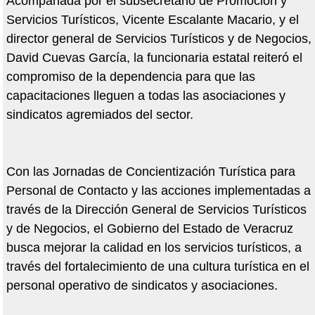
Acompañada por el subsecretario de Promoción y
Servicios Turísticos, Vicente Escalante Macario, y el
director general de Servicios Turísticos y de Negocios,
David Cuevas García, la funcionaria estatal reiteró el
compromiso de la dependencia para que las
capacitaciones lleguen a todas las asociaciones y
sindicatos agremiados del sector.
Con las Jornadas de Concientización Turística para
Personal de Contacto y las acciones implementadas a
través de la Dirección General de Servicios Turísticos
y de Negocios, el Gobierno del Estado de Veracruz
busca mejorar la calidad en los servicios turísticos, a
través del fortalecimiento de una cultura turística en el
personal operativo de sindicatos y asociaciones.