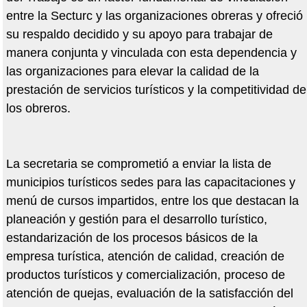
entre la Secturc y las organizaciones obreras y ofreció
su respaldo decidido y su apoyo para trabajar de
manera conjunta y vinculada con esta dependencia y
las organizaciones para elevar la calidad de la
prestación de servicios turísticos y la competitividad de
los obreros.
La secretaria se comprometió a enviar la lista de
municipios turísticos sedes para las capacitaciones y
menú de cursos impartidos, entre los que destacan la
planeación y gestión para el desarrollo turístico,
estandarización de los procesos básicos de la
empresa turística, atención de calidad, creación de
productos turísticos y comercialización, proceso de
atención de quejas, evaluación de la satisfacción del