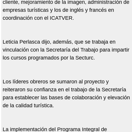
cliente, mejoramiento de la imagen, administración de
empresas turísticas y los de inglés y francés en
coordinación con el ICATVER.
Leticia Perlasca dijo, además, que se trabaja en
vinculación con la Secretaría del Trabajo para impartir
los cursos programados por la Secturc.
Los líderes obreros se sumaron al proyecto y
reiteraron su confianza en el trabajo de la Secretaría
para establecer las bases de colaboración y elevación
de la calidad turística.
La implementación del Programa Integral de