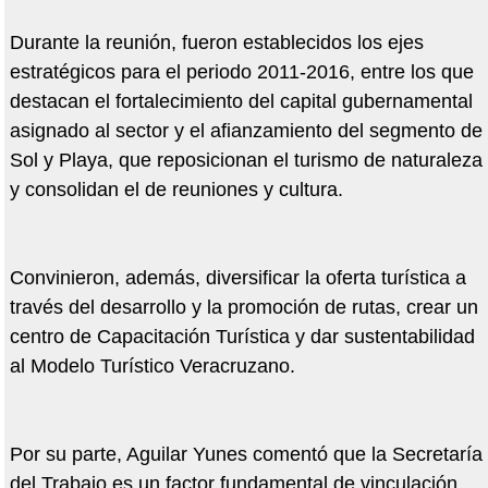
Durante la reunión, fueron establecidos los ejes
estratégicos para el periodo 2011-2016, entre los que
destacan el fortalecimiento del capital gubernamental
asignado al sector y el afianzamiento del segmento de
Sol y Playa, que reposicionan el turismo de naturaleza
y consolidan el de reuniones y cultura.
Convinieron, además, diversificar la oferta turística a
través del desarrollo y la promoción de rutas, crear un
centro de Capacitación Turística y dar sustentabilidad
al Modelo Turístico Veracruzano.
Por su parte, Aguilar Yunes comentó que la Secretaría
del Trabajo es un factor fundamental de vinculación