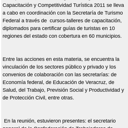
Capacitación y Competitividad Turística 2011 se lleva
a cabo en coordinación con la Secretaría de Turismo
Federal a través de cursos-talleres de capacitación,
diplomados para certificar guías de turistas en 10
regiones del estado con cobertura en 60 municipios.
Entre las acciones en esta materia, se encuentra la
vinculación de los sectores público y privado y los
convenios de colaboración con las secretarías: de
Economía federal, de Educación de Veracruz, de
Salud, del Trabajo, Previsión Social y Productividad y
de Protección Civil, entre otras.
En la reunión, estuvieron presentes: el secretario