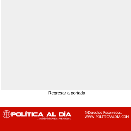
Regresar a portada