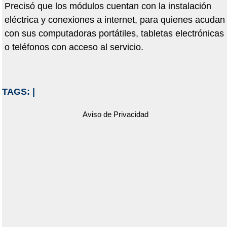
Precisó que los módulos cuentan con la instalación
eléctrica y conexiones a internet, para quienes acudan
con sus computadoras portátiles, tabletas electrónicas
o teléfonos con acceso al servicio.
TAGS:
|
Aviso de Privacidad