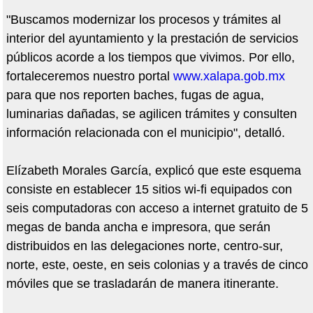
"Buscamos modernizar los procesos y trámites al
interior del ayuntamiento y la prestación de servicios
públicos acorde a los tiempos que vivimos. Por ello,
fortaleceremos nuestro portal
www.xalapa.gob.mx
para que nos reporten baches, fugas de agua,
luminarias dañadas, se agilicen trámites y consulten
información relacionada con el municipio", detalló.
Elízabeth Morales García, explicó que este esquema
consiste en establecer 15 sitios wi-fi equipados con
seis computadoras con acceso a internet gratuito de 5
megas de banda ancha e impresora, que serán
distribuidos en las delegaciones norte, centro-sur,
norte, este, oeste, en seis colonias y a través de cinco
móviles que se trasladarán de manera itinerante.