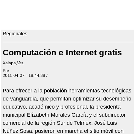
Regionales
Computación e Internet gratis
Xalapa,Ver.
Por:
2011-04-07 - 18:44:38 /
Para ofrecer a la población herramientas tecnológicas
de vanguardia, que permitan optimizar su desempeño
educativo, académico y profesional, la presidenta
municipal Elízabeth Morales García y el subdirector
comercial de la región Sur de Telmex, José Luis
Núñez Sosa, pusieron en marcha el sitio móvil con