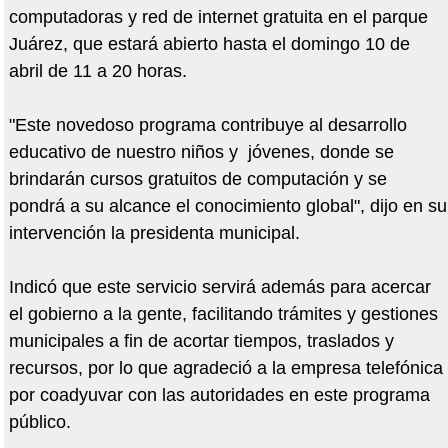
computadoras y red de internet gratuita en el parque
Juárez, que estará abierto hasta el domingo 10 de
abril de 11 a 20 horas.
"Este novedoso programa contribuye al desarrollo
educativo de nuestro niños y jóvenes, donde se
brindarán cursos gratuitos de computación y se
pondrá a su alcance el conocimiento global", dijo en su
intervención la presidenta municipal.
Indicó que este servicio servirá además para acercar
el gobierno a la gente, facilitando trámites y gestiones
municipales a fin de acortar tiempos, traslados y
recursos, por lo que agradeció a la empresa telefónica
por coadyuvar con las autoridades en este programa
público.