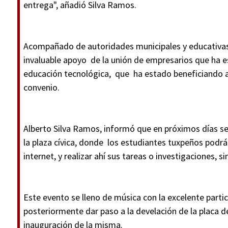
entrega", añadió Silva Ramos.
Acompañado de autoridades municipales y educativas,
invaluable apoyo de la unión de empresarios que ha 
educación tecnológica, que ha estado beneficiando a 
convenio.
Alberto Silva Ramos, informó que en próximos días se
la plaza cívica, donde los estudiantes tuxpeños pod
internet, y realizar ahí sus tareas o investigaciones, si
Este evento se lleno de música con la excelente partic
posteriormente dar paso a la develación de la placa d
inauguración de la misma.