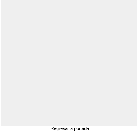
Regresar a portada