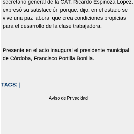
secretario general de la CAT, Ricardo Espinoza López,
expresó su satisfacción porque, dijo, en el estado se
vive una paz laboral que crea condiciones propicias
para el desarrollo de la clase trabajadora.
Presente en el acto inaugural el presidente municipal
de Córdoba, Francisco Portilla Bonilla.
TAGS:
|
Aviso de Privacidad