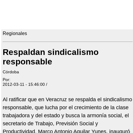
Regionales
Respaldan sindicalismo
responsable
Córdoba
Por:
2012-03-11 - 15:46:00 /
Al ratificar que en Veracruz se respalda el sindicalismo
responsable, que lucha por el crecimiento de la clase
trabajadora y del estado y busca la armonía social, el
secretario de Trabajo, Previsión Social y
Productividad, Marco Antonio Aguilar Yunes, inauguró