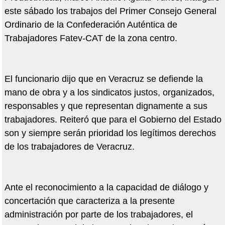
este sábado los trabajos del Primer Consejo General
Ordinario de la Confederación Auténtica de
Trabajadores Fatev-CAT de la zona centro.
El funcionario dijo que en Veracruz se defiende la
mano de obra y a los sindicatos justos, organizados,
responsables y que representan dignamente a sus
trabajadores. Reiteró que para el Gobierno del Estado
son y siempre serán prioridad los legítimos derechos
de los trabajadores de Veracruz.
Ante el reconocimiento a la capacidad de diálogo y
concertación que caracteriza a la presente
administración por parte de los trabajadores, el