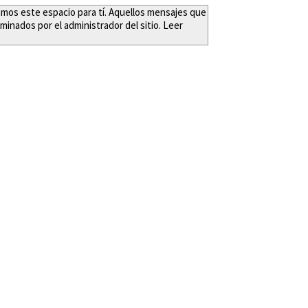
eamos este espacio para tí. Aquellos mensajes que
minados por el administrador del sitio. Leer