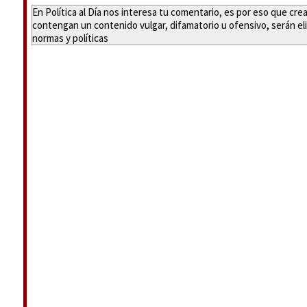
En Política al Día nos interesa tu comentario, es por eso que cr
contengan un contenido vulgar, difamatorio u ofensivo, serán eli
normas y políticas