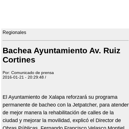
Regionales
Bachea Ayuntamiento Av. Ruiz
Cortines
Por: Comunicado de prensa
2016-01-21 - 20:29:48 /
El Ayuntamiento de Xalapa reforzará su programa
permanente de bacheo con la Jetpatcher, para atender
de mejor manera la rehabilitación de calles de la
ciudad y mejorar la movilidad, explicó el Director de
Obras Públicas, Fernando Francisco Velasco Montiel.