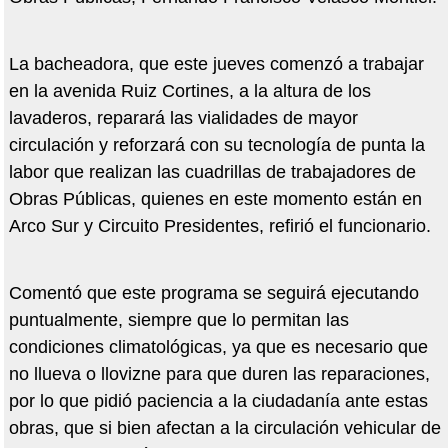
La bacheadora, que este jueves comenzó a trabajar
en la avenida Ruiz Cortines, a la altura de los
lavaderos, reparará las vialidades de mayor
circulación y reforzará con su tecnología de punta la
labor que realizan las cuadrillas de trabajadores de
Obras Públicas, quienes en este momento están en
Arco Sur y Circuito Presidentes, refirió el funcionario.
Comentó que este programa se seguirá ejecutando
puntualmente, siempre que lo permitan las
condiciones climatológicas, ya que es necesario que
no llueva o llovizne para que duren las reparaciones,
por lo que pidió paciencia a la ciudadanía ante estas
obras, que si bien afectan a la circulación vehicular de