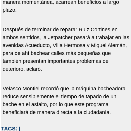
manera momentánea, acarrean beneficios a largo
plazo.
Después de terminar de reparar Ruiz Cortines en
ambos sentidos, la Jetpatcher pasará a trabajar en las
avenidas Acueducto, Villa Hermosa y Miguel Alemán,
para de ahí bachear calles más pequeñas que
también presentan importantes problemas de
deterioro, aclaró.
Velasco Montiel recordó que la máquina bacheadora
reduce sensiblemente el tiempo de tapado de un
bache en el asfalto, por lo que este programa
beneficiará de manera directa a la ciudadanía.
TAGS:
|