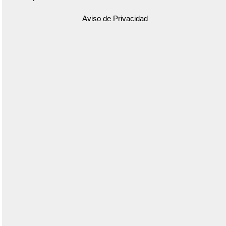
Aviso de Privacidad