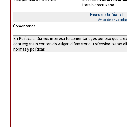
litoral veracruzano
Regresar a la Página Pri
Aviso de privacida
Comentarios
En Política al Día nos interesa tu comentario, es por eso que cr
contengan un contenido vulgar, difamatorio u ofensivo, serán eli
normas y políticas