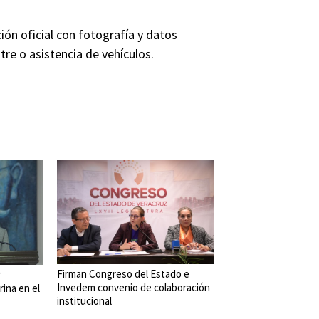
ión oficial con fotografía y datos
tre o asistencia de vehículos.
Firman Congreso del Estado e
r
Invedem convenio de colaboración
rina en el
institucional