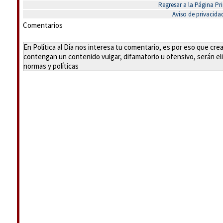
Regresar a la Página Pri
Aviso de privacida
Comentarios
En Política al Día nos interesa tu comentario, es por eso que cr
contengan un contenido vulgar, difamatorio u ofensivo, serán eli
normas y políticas