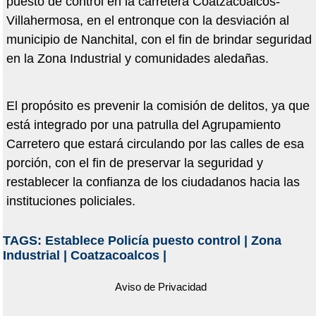
puesto de control en la carretera Coatzacoalcos-
Villahermosa, en el entronque con la desviación al
municipio de Nanchital, con el fin de brindar seguridad
en la Zona Industrial y comunidades aledañas.
El propósito es prevenir la comisión de delitos, ya que
está integrado por una patrulla del Agrupamiento
Carretero que estará circulando por las calles de esa
porción, con el fin de preservar la seguridad y
restablecer la confianza de los ciudadanos hacia las
instituciones policiales.
TAGS:
Establece Policía puesto control
|
Zona
Industrial
|
Coatzacoalcos
|
Aviso de Privacidad