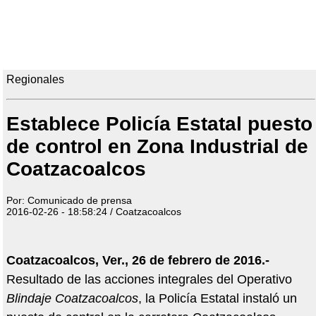
Regionales
Establece Policía Estatal puesto
de control en Zona Industrial de
Coatzacoalcos
Por: Comunicado de prensa
2016-02-26 - 18:58:24 / Coatzacoalcos
Coatzacoalcos, Ver., 26 de febrero de 2016.-
Resultado de las acciones integrales del Operativo
Blindaje Coatzacoalcos
, la Policía Estatal instaló un