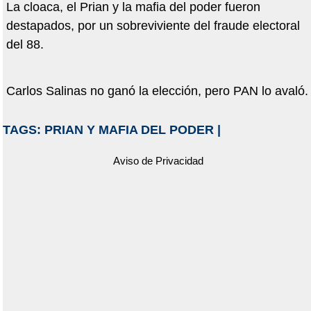
La cloaca, el Prian y la mafia del poder fueron
destapados, por un sobreviviente del fraude electoral
del 88.
Carlos Salinas no ganó la elección, pero PAN lo avaló.
TAGS:
PRIAN Y MAFIA DEL PODER
|
Aviso de Privacidad