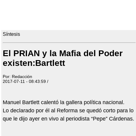
Síntesis
El PRIAN y la Mafia del Poder
existen:Bartlett
Por: Redacción
2017-07-11 - 08:43:59 /
Manuel Bartlett calentó la gallera política nacional.
Lo declarado por él al Reforma se quedó corto para lo
que le dijo ayer en vivo al periodista “Pepe” Cárdenas.