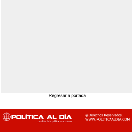
Regresar a portada