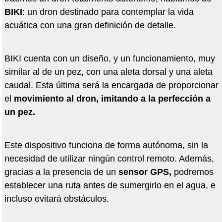
BIKI
: un dron destinado para contemplar la vida
acuática con una gran definición de detalle.
BIKI cuenta con un diseño, y un funcionamiento, muy
similar al de un pez, con una aleta dorsal y una aleta
caudal. Esta última será la encargada de proporcionar
el
movimiento al dron, imitando a la perfección a
un pez.
Este dispositivo funciona de forma autónoma, sin la
necesidad de utilizar ningún control remoto. Además,
gracias a la presencia de un
sensor GPS,
podremos
establecer una ruta antes de sumergirlo en el agua, e
incluso evitará obstáculos.