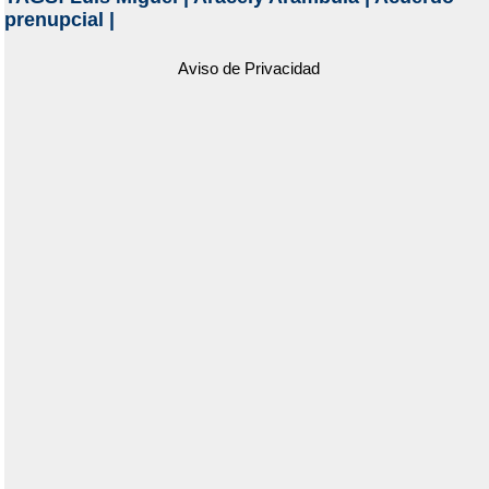
prenupcial
|
Aviso de Privacidad