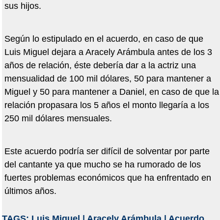
sus hijos.
Según lo estipulado en el acuerdo, en caso de que
Luis Miguel dejara a Aracely Arámbula antes de los 3
años de relación, éste debería dar a la actriz una
mensualidad de 100 mil dólares, 50 para mantener a
Miguel y 50 para mantener a Daniel, en caso de que la
relación propasara los 5 años el monto llegaría a los
250 mil dólares mensuales.
Este acuerdo podría ser difícil de solventar por parte
del cantante ya que mucho se ha rumorado de los
fuertes problemas económicos que ha enfrentado en
últimos años.
TAGS:
Luis Miguel
|
Aracely Arámbula
|
Acuerdo