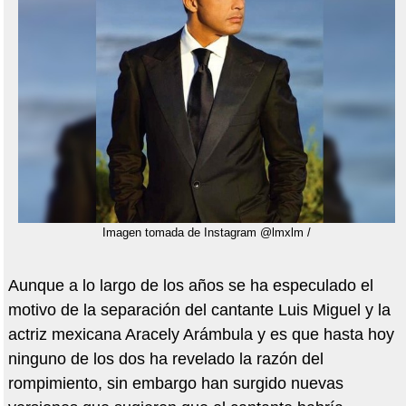
Imagen tomada de Instagram @lmxlm /
Aunque a lo largo de los años se ha especulado el
motivo de la separación del cantante Luis Miguel y la
actriz mexicana Aracely Arámbula y es que hasta hoy
ninguno de los dos ha revelado la razón del
rompimiento, sin embargo han surgido nuevas