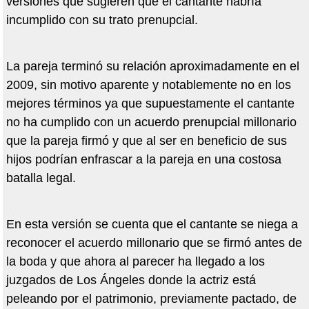
versiones que sugieren que el cantante habría
incumplido con su trato prenupcial.
La pareja terminó su relación aproximadamente en el
2009, sin motivo aparente y notablemente no en los
mejores términos ya que supuestamente el cantante
no ha cumplido con un acuerdo prenupcial millonario
que la pareja firmó y que al ser en beneficio de sus
hijos podrían enfrascar a la pareja en una costosa
batalla legal.
En esta versión se cuenta que el cantante se niega a
reconocer el acuerdo millonario que se firmó antes de
la boda y que ahora al parecer ha llegado a los
juzgados de Los Ángeles donde la actriz está
peleando por el patrimonio, previamente pactado, de