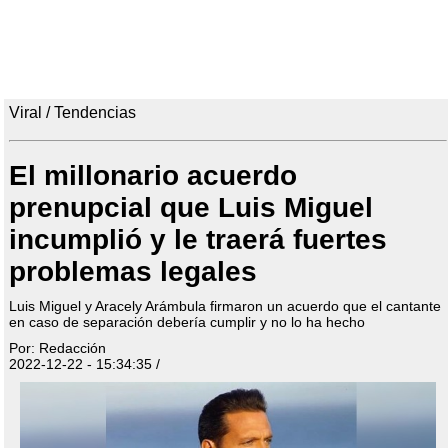
Viral / Tendencias
El millonario acuerdo
prenupcial que Luis Miguel
incumplió y le traerá fuertes
problemas legales
Luis Miguel y Aracely Arámbula firmaron un acuerdo que el cantante
en caso de separación debería cumplir y no lo ha hecho
Por: Redacción
2022-12-22 - 15:34:35 /