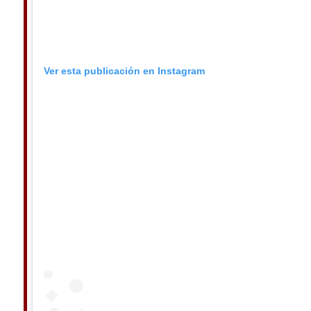
Ver esta publicación en Instagram