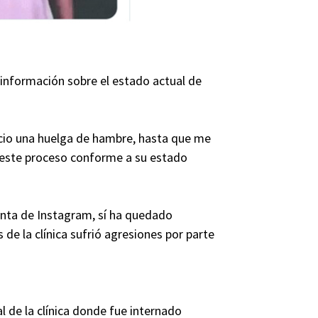
r información sobre el estado actual de
nicio una huelga de hambre, hasta que me
l este proceso conforme a su estado
enta de Instagram, sí ha quedado
de la clínica sufrió agresiones por parte
l de la clínica donde fue internado