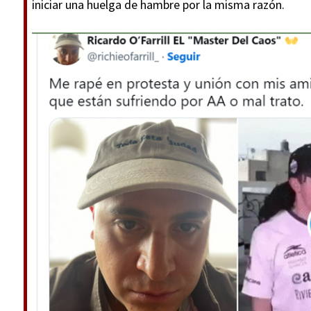
iniciar una huelga de hambre por la misma razón.