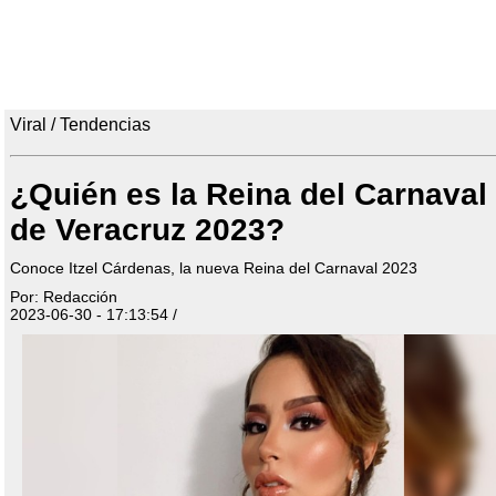
Viral / Tendencias
¿Quién es la Reina del Carnaval
de Veracruz 2023?
Conoce Itzel Cárdenas, la nueva Reina del Carnaval 2023
Por: Redacción
2023-06-30 - 17:13:54 /