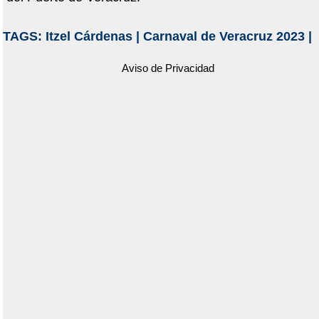
TAGS:
Itzel Cárdenas
|
Carnaval de Veracruz 2023
|
Aviso de Privacidad