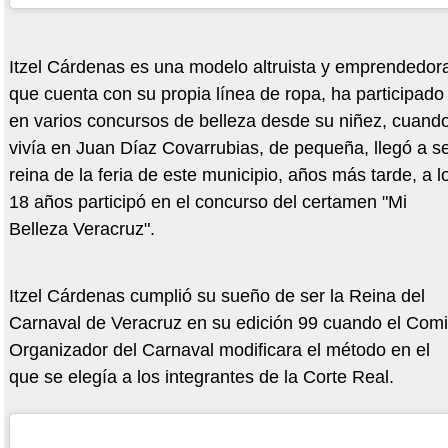
Itzel Cárdenas es una modelo altruista y emprendedor
que cuenta con su propia línea de ropa, ha participado
en varios concursos de belleza desde su niñez, cuand
vivía en Juan Díaz Covarrubias, de pequeña, llegó a s
reina de la feria de este municipio, años más tarde, a l
18 años participó en el concurso del certamen "Mi
Belleza Veracruz".
Itzel Cárdenas cumplió su sueño de ser la Reina del
Carnaval de Veracruz en su edición 99 cuando el Comi
Organizador del Carnaval modificara el método en el
que se elegía a los integrantes de la Corte Real.