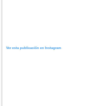
Ver esta publicación en Instagram