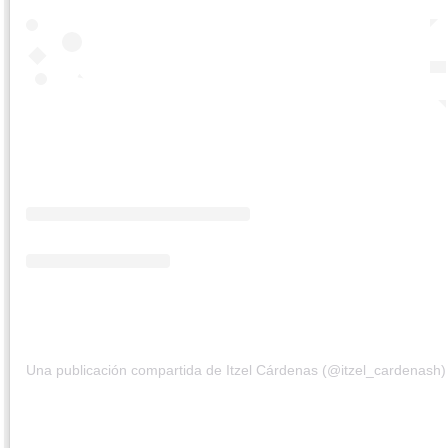
Una publicación compartida de Itzel Cárdenas (@itzel_cardenash)