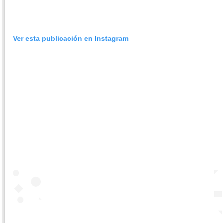
Ver esta publicación en Instagram