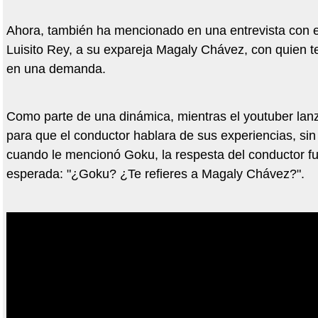
Ahora, también ha mencionado en una entrevista con 
Luisito Rey, a su expareja Magaly Chávez, con quien t
en una demanda.
Como parte de una dinámica, mientras el youtuber lan
para que el conductor hablara de sus experiencias, si
cuando le mencionó Goku, la respesta del conductor f
esperada: "¿Goku? ¿Te refieres a Magaly Chávez?".