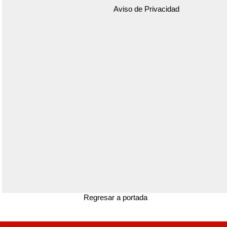
Aviso de Privacidad
Regresar a portada