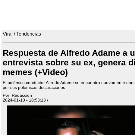
Viral / Tendencias
Respuesta de Alfredo Adame a 
entrevista sobre su ex, genera d
memes (+Video)
El polémico conductor Alfredo Adame se encuentra nuevamente dand
por sus polémicas declaraciones
Por: Redacción
2024-01-10 - 18:53:13 /