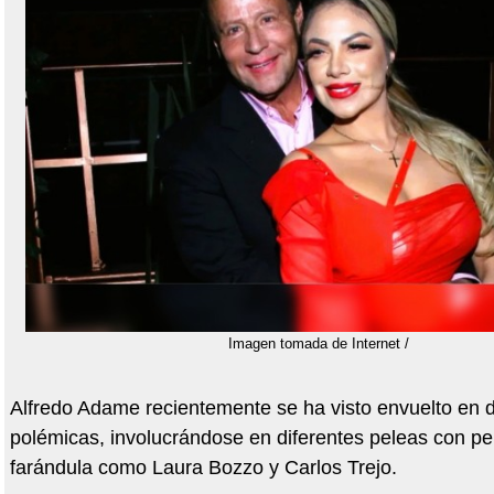
Imagen tomada de Internet /
Alfredo Adame recientemente se ha visto envuelto en d
polémicas, involucrándose en diferentes peleas con pe
farándula como Laura Bozzo y Carlos Trejo.