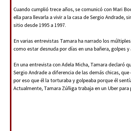
Cuando cumplió trece años, se comunicó con Mari Boqu
ella para llevarla a vivir a la casa de Sergio Andrade,
sitio desde 1995 a 1997.
En varias entrevistas Tamara ha narrado los múltiples
como estar desnuda por días en una bañera, golpes y
En una entrevista con Adela Micha, Tamara declaró q
Sergio Andrade a diferencia de las demás chicas, que 
por eso que él la torturaba y golpeaba porque él sent
Actualmente, Tamara Zúñiga trabaja en un Uber para 