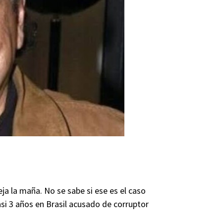
ja la maña. No se sabe si ese es el caso
si 3 años en Brasil acusado de corruptor