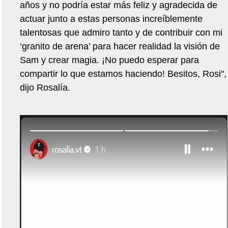
años y no podría estar más feliz y agradecida de
actuar junto a estas personas increíblemente
talentosas que admiro tanto y de contribuir con mi
‘granito de arena’ para hacer realidad la visión de
Sam y crear magia. ¡No puedo esperar para
compartir lo que estamos haciendo! Besitos, Rosi",
dijo Rosalía.