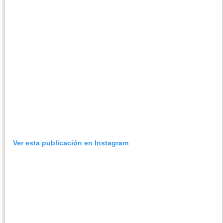
Ver esta publicación en Instagram