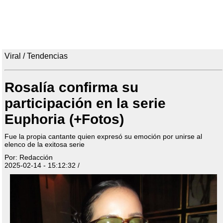
Viral / Tendencias
Rosalía confirma su
participación en la serie
Euphoria (+Fotos)
Fue la propia cantante quien expresó su emoción por unirse al
elenco de la exitosa serie
Por: Redacción
2025-02-14 - 15:12:32 /