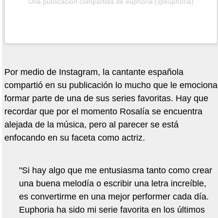
Una publicación compartida de euphoria (@euphoria)
Por medio de Instagram, la cantante española
compartió en su publicación lo mucho que le emociona
formar parte de una de sus series favoritas. Hay que
recordar que por el momento Rosalía se encuentra
alejada de la música, pero al parecer se está
enfocando en su faceta como actriz.
"Si hay algo que me entusiasma tanto como crear
una buena melodía o escribir una letra increíble,
es convertirme en una mejor performer cada día.
Euphoria ha sido mi serie favorita en los últimos