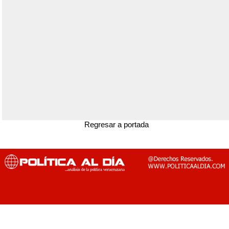
Regresar a portada