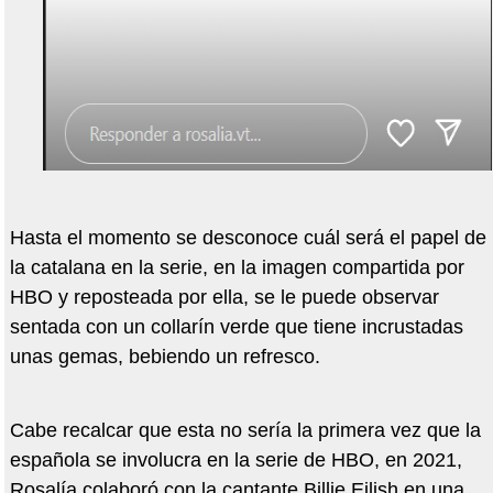
Hasta el momento se desconoce cuál será el papel de
la catalana en la serie, en la imagen compartida por
HBO y reposteada por ella, se le puede observar
sentada con un collarín verde que tiene incrustadas
unas gemas, bebiendo un refresco.
Cabe recalcar que esta no sería la primera vez que la
española se involucra en la serie de HBO, en 2021,
Rosalía colaboró con la cantante Billie Eilish en una