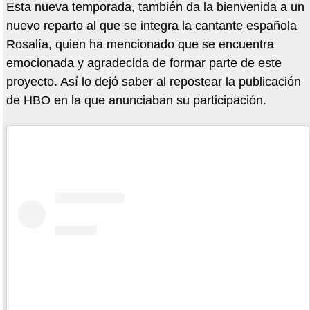
Esta nueva temporada, también da la bienvenida a un
nuevo reparto al que se integra la cantante española
Rosalía, quien ha mencionado que se encuentra
emocionada y agradecida de formar parte de este
proyecto. Así lo dejó saber al repostear la publicación
de HBO en la que anunciaban su participación.