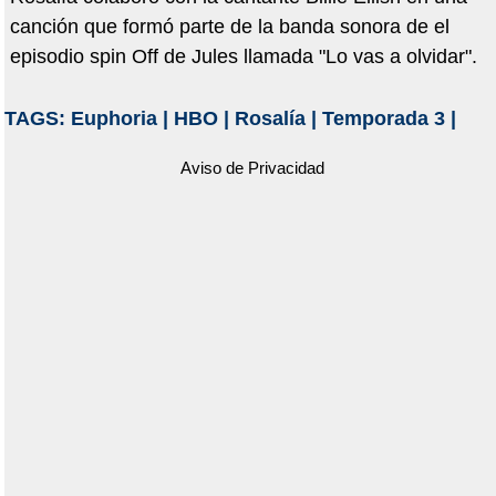
canción que formó parte de la banda sonora de el
episodio spin Off de Jules llamada "Lo vas a olvidar".
TAGS:
Euphoria
|
HBO
|
Rosalía
|
Temporada 3
|
Aviso de Privacidad