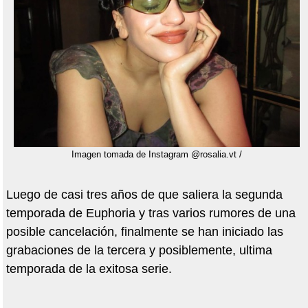
Imagen tomada de Instagram @rosalia.vt /
Luego de casi tres años de que saliera la segunda
temporada de Euphoria y tras varios rumores de una
posible cancelación, finalmente se han iniciado las
grabaciones de la tercera y posiblemente, ultima
temporada de la exitosa serie.