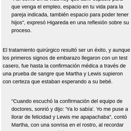
que venga el empleo, espacio en tu vida para la
pareja indicada, también espacio para poder tener
hijos", expresó Higareda en una reflexión sobre su
proceso.
El tratamiento quirúrgico resultó ser un éxito, y aunque
los primeros signos de embarazo llegaron con un test
casero, fue hasta la confirmación médica a través de
una prueba de sangre que Martha y Lewis supieron
con certeza que estaban esperando a su bebé.
"Cuando escuchó la confirmación del equipo de
doctores, sonrió y dijo: 'Ya lo sabía'. Yo me puse a
llorar de felicidad y Lewis me apapachaba", contó
Martha, con una sonrisa en el rostro, al recordar