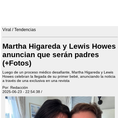
Viral / Tendencias
Martha Higareda y Lewis Howes
anuncian que serán padres
(+Fotos)
Luego de un proceso médico desafiante, Martha Higareda y Lewis
Howes celebran la llegada de su primer bebé, anunciando la noticia
a través de una exclusiva en una revista
Por: Redacción
2025-06-23 - 22:54:38 /