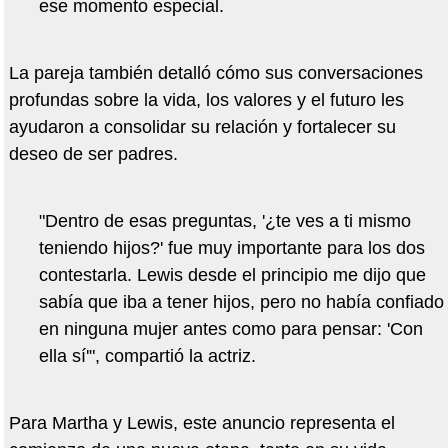
ese momento especial.
La pareja también detalló cómo sus conversaciones
profundas sobre la vida, los valores y el futuro les
ayudaron a consolidar su relación y fortalecer su
deseo de ser padres.
"Dentro de esas preguntas, '¿te ves a ti mismo
teniendo hijos?' fue muy importante para los dos
contestarla. Lewis desde el principio me dijo que
sabía que iba a tener hijos, pero no había confiado
en ninguna mujer antes como para pensar: 'Con
ella sí'", compartió la actriz.
Para Martha y Lewis, este anuncio representa el