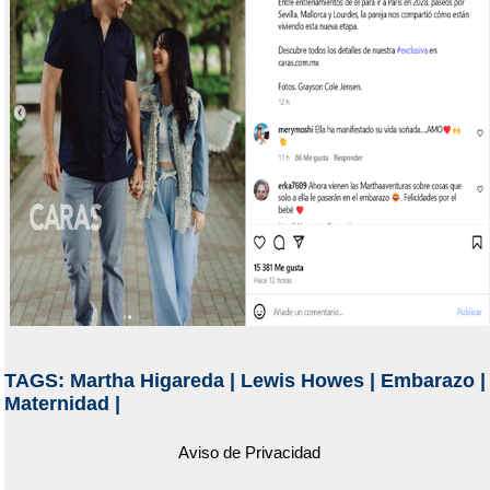
TAGS:
Martha Higareda
|
Lewis Howes
|
Embarazo
|
Maternidad
|
Aviso de Privacidad