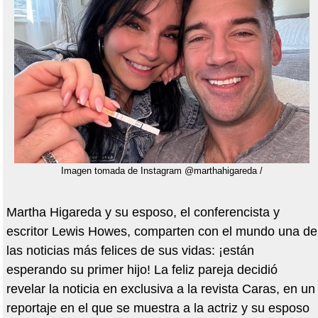
Imagen tomada de Instagram @marthahigareda /
Martha Higareda y su esposo, el conferencista y
escritor Lewis Howes, comparten con el mundo una de
las noticias más felices de sus vidas: ¡están
esperando su primer hijo! La feliz pareja decidió
revelar la noticia en exclusiva a la revista Caras, en un
reportaje en el que se muestra a la actriz y su esposo