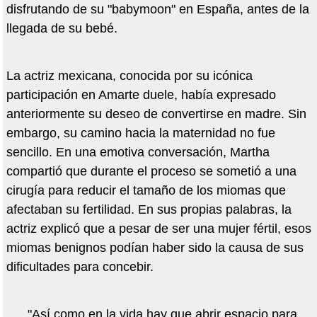
disfrutando de su "babymoon" en España, antes de la
llegada de su bebé.
La actriz mexicana, conocida por su icónica
participación en Amarte duele, había expresado
anteriormente su deseo de convertirse en madre. Sin
embargo, su camino hacia la maternidad no fue
sencillo. En una emotiva conversación, Martha
compartió que durante el proceso se sometió a una
cirugía para reducir el tamaño de los miomas que
afectaban su fertilidad. En sus propias palabras, la
actriz explicó que a pesar de ser una mujer fértil, esos
miomas benignos podían haber sido la causa de sus
dificultades para concebir.
"Así como en la vida hay que abrir espacio para