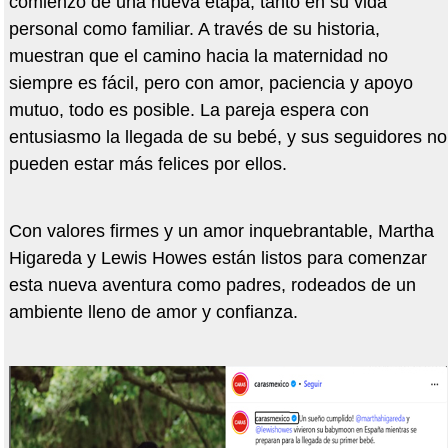
comienzo de una nueva etapa, tanto en su vida
personal como familiar. A través de su historia,
muestran que el camino hacia la maternidad no
siempre es fácil, pero con amor, paciencia y apoyo
mutuo, todo es posible. La pareja espera con
entusiasmo la llegada de su bebé, y sus seguidores no
pueden estar más felices por ellos.
Con valores firmes y un amor inquebrantable, Martha
Higareda y Lewis Howes están listos para comenzar
esta nueva aventura como padres, rodeados de un
ambiente lleno de amor y confianza.