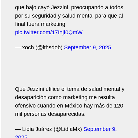
que bajo cayó Jezzini, preocupando a todos
por su seguridad y salud mental para que al
final fuera marketing
pic.twitter.com/17Injf0QmW
— xoch (@lthsdob)
September 9, 2025
Que Jezzini utilice el tema de salud mental y
desaparición como marketing me resulta
ofensivo cuando en México hay más de 120
mil personas desaparecidas.
— Lidia Juárez (@LidiaMx)
September 9,
2025