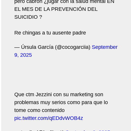
pero cabron ¿jugar con la salud mental EN
EL MES DE LA PREVENCIÓN DEL
SUICIDIO ?
Re chingas a tu ausente padre
— Úrsula García (@cocogarciia)
September
9, 2025
Que ctm Jezzini con su marketing son
problemas muy serios como para que lo
tome como contenido
pic.twitter.com/qEDdvWOB4z