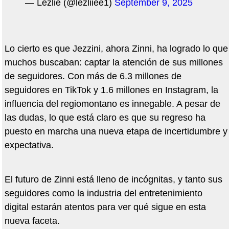
— Lezlie (@lezliiee1)
September 9, 2025
Lo cierto es que Jezzini, ahora Zinni, ha logrado lo que
muchos buscaban: captar la atención de sus millones
de seguidores. Con más de 6.3 millones de
seguidores en TikTok y 1.6 millones en Instagram, la
influencia del regiomontano es innegable. A pesar de
las dudas, lo que está claro es que su regreso ha
puesto en marcha una nueva etapa de incertidumbre y
expectativa.
El futuro de Zinni está lleno de incógnitas, y tanto sus
seguidores como la industria del entretenimiento
digital estarán atentos para ver qué sigue en esta
nueva faceta.