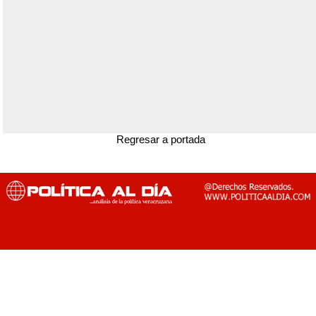
Regresar a portada