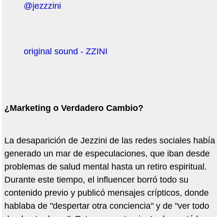
@jezzzini
original sound - ZZINI
¿Marketing o Verdadero Cambio?
La desaparición de Jezzini de las redes sociales había
generado un mar de especulaciones, que iban desde
problemas de salud mental hasta un retiro espiritual.
Durante este tiempo, el influencer borró todo su
contenido previo y publicó mensajes crípticos, donde
hablaba de "despertar otra conciencia" y de "ver todo