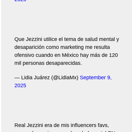
Que Jezzini utilice el tema de salud mental y
desaparición como marketing me resulta
ofensivo cuando en México hay más de 120
mil personas desaparecidas.
— Lidia Juárez (@LidiaMx)
September 9,
2025
Real Jezzini era de mis influencers favs,