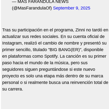
— MÁS FARÁNDULA NEWS
(@MasFarandulaOf)
September 9, 2025
Tras su participación en el programa, Zinni no tardó en
actualizar sus redes sociales. En su cuenta oficial de
Instagram, realizó el cambio de nombre y presentó su
primer sencillo, titulado "BIG BANG(ER)", disponible
en plataformas como Spotify. La canción es su primer
paso hacia el mundo de la música, pero sus
seguidores siguen preguntándose si este nuevo
proyecto es solo una etapa más dentro de su marca
personal o si realmente busca una reinvención total de
su carrera.