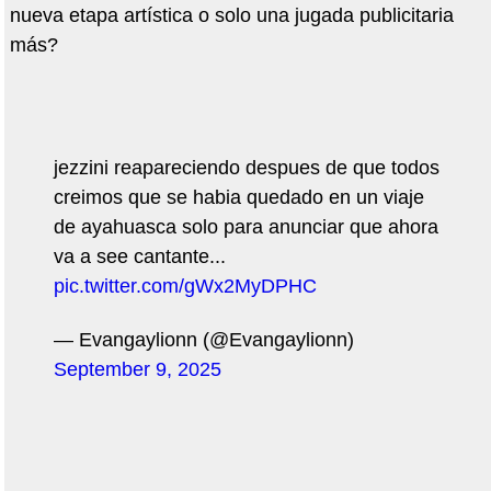
nueva etapa artística o solo una jugada publicitaria
más?
jezzini reapareciendo despues de que todos
creimos que se habia quedado en un viaje
de ayahuasca solo para anunciar que ahora
va a see cantante...
pic.twitter.com/gWx2MyDPHC
— Evangaylionn (@Evangaylionn)
September 9, 2025