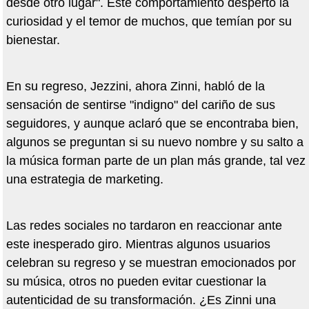
desde otro lugar". Este comportamiento despertó la
curiosidad y el temor de muchos, que temían por su
bienestar.
En su regreso, Jezzini, ahora Zinni, habló de la
sensación de sentirse "indigno" del cariño de sus
seguidores, y aunque aclaró que se encontraba bien,
algunos se preguntan si su nuevo nombre y su salto a
la música forman parte de un plan más grande, tal vez
una estrategia de marketing.
Las redes sociales no tardaron en reaccionar ante
este inesperado giro. Mientras algunos usuarios
celebran su regreso y se muestran emocionados por
su música, otros no pueden evitar cuestionar la
autenticidad de su transformación. ¿Es Zinni una