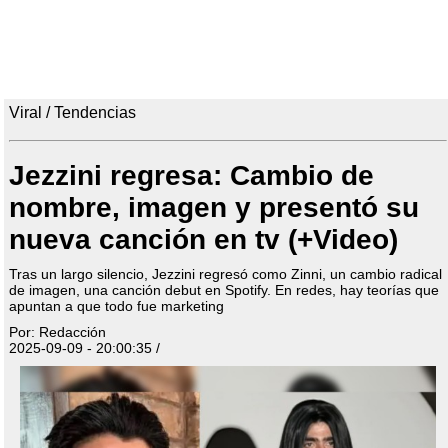
Viral / Tendencias
Jezzini regresa: Cambio de
nombre, imagen y presentó su
nueva canción en tv (+Video)
Tras un largo silencio, Jezzini regresó como Zinni, un cambio radical
de imagen, una canción debut en Spotify. En redes, hay teorías que
apuntan a que todo fue marketing
Por: Redacción
2025-09-09 - 20:00:35 /