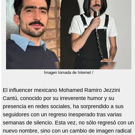
Imagen tomada de Internet /
El influencer mexicano Mohamed Ramiro Jezzini
Cantú, conocido por su irreverente humor y su
presencia en redes sociales, ha sorprendido a sus
seguidores con un regreso inesperado tras varias
semanas de silencio. Esta vez, no sólo regresó con un
nuevo nombre, sino con un cambio de imagen radical