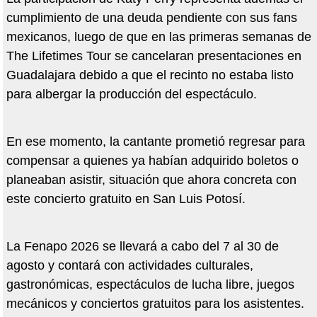
cumplimiento de una deuda pendiente con sus fans
mexicanos, luego de que en las primeras semanas de
The Lifetimes Tour se cancelaran presentaciones en
Guadalajara debido a que el recinto no estaba listo
para albergar la producción del espectáculo.
En ese momento, la cantante prometió regresar para
compensar a quienes ya habían adquirido boletos o
planeaban asistir, situación que ahora concreta con
este concierto gratuito en San Luis Potosí.
La Fenapo 2026 se llevará a cabo del 7 al 30 de
agosto y contará con actividades culturales,
gastronómicas, espectáculos de lucha libre, juegos
mecánicos y conciertos gratuitos para los asistentes.