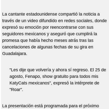
La cantante estadounidense compartió la noticia a
través de un video difundido en redes sociales, donde
expresó su emoción por reencontrarse con sus
seguidores mexicanos y aseguró que cumplirá la
promesa que había hecho meses atrás tras las
cancelaciones de algunas fechas de su gira en
Guadalajara.
"Les dije que volvería y ahora sí regreso. El 25 de
agosto, Fenapo, show gratuito para todos mis
KatyCats mexicanos", expresó la intérprete de
"Roar".
La presentación está programada para el próximo