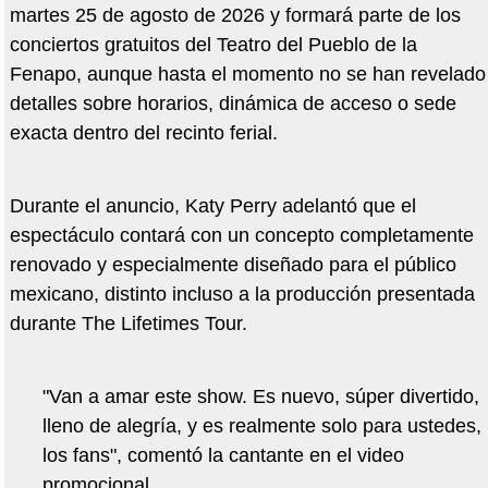
martes 25 de agosto de 2026 y formará parte de los
conciertos gratuitos del Teatro del Pueblo de la
Fenapo, aunque hasta el momento no se han revelado
detalles sobre horarios, dinámica de acceso o sede
exacta dentro del recinto ferial.
Durante el anuncio, Katy Perry adelantó que el
espectáculo contará con un concepto completamente
renovado y especialmente diseñado para el público
mexicano, distinto incluso a la producción presentada
durante The Lifetimes Tour.
"Van a amar este show. Es nuevo, súper divertido,
lleno de alegría, y es realmente solo para ustedes,
los fans", comentó la cantante en el video
promocional.