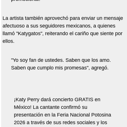
La artista también aprovechó para enviar un mensaje
afectuoso a sus seguidores mexicanos, a quienes
llamó "Katygatos", reiterando el cariño que siente por
ellos.
"Yo soy fan de ustedes. Saben que los amo.
Saben que cumplo mis promesas", agregó.
¡Katy Perry dará concierto GRATIS en
México! La cantante confirmó su
presentación en la Feria Nacional Potosina
2026 a través de sus redes sociales y los