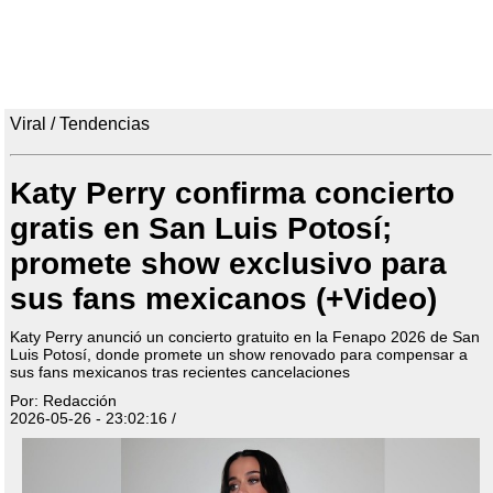
Viral / Tendencias
Katy Perry confirma concierto
gratis en San Luis Potosí;
promete show exclusivo para
sus fans mexicanos (+Video)
Katy Perry anunció un concierto gratuito en la Fenapo 2026 de San
Luis Potosí, donde promete un show renovado para compensar a
sus fans mexicanos tras recientes cancelaciones
Por: Redacción
2026-05-26 - 23:02:16 /