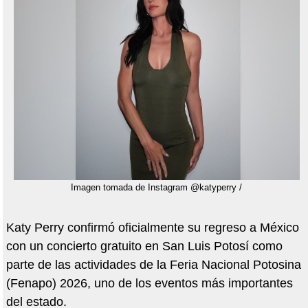
Imagen tomada de Instagram @katyperry /
Katy Perry confirmó oficialmente su regreso a México
con un concierto gratuito en San Luis Potosí como
parte de las actividades de la Feria Nacional Potosina
(Fenapo) 2026, uno de los eventos más importantes
del estado.