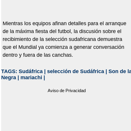
Mientras los equipos afinan detalles para el arranque
de la máxima fiesta del futbol, la discusión sobre el
recibimiento de la selección sudafricana demuestra
que el Mundial ya comienza a generar conversación
dentro y fuera de las canchas.
TAGS:
Sudáfrica
|
selección de Sudáfrica
|
Son de l
Negra
|
mariachi
|
Aviso de Privacidad