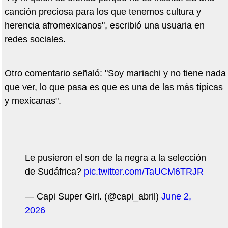
canción preciosa para los que tenemos cultura y
herencia afromexicanos", escribió una usuaria en
redes sociales.
Otro comentario señaló: "Soy mariachi y no tiene nada
que ver, lo que pasa es que es una de las más típicas
y mexicanas".
Le pusieron el son de la negra a la selección
de Sudáfrica?
pic.twitter.com/TaUCM6TRJR
— Capi Super Girl. (@capi_abril)
June 2,
2026