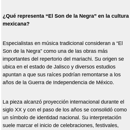
¿Qué representa “El Son de la Negra” en la cultura
mexicana?
Especialistas en música tradicional consideran a “El
Son de la Negra” como una de las obras más
importantes del repertorio del mariachi. Su origen se
ubica en el estado de Jalisco y diversos estudios
apuntan a que sus raíces podrían remontarse a los
años de la Guerra de Independencia de México.
La pieza alcanzó proyección internacional durante el
siglo XX y con el paso de los años se consolidó como
un símbolo de identidad nacional. Su interpretación
suele marcar el inicio de celebraciones, festivales,