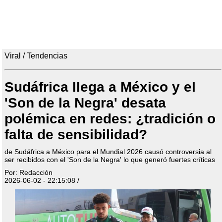
Viral / Tendencias
Sudáfrica llega a México y el
'Son de la Negra' desata
polémica en redes: ¿tradición o
falta de sensibilidad?
de Sudáfrica a México para el Mundial 2026 causó controversia al
ser recibidos con el 'Son de la Negra' lo que generó fuertes críticas
Por: Redacción
2026-06-02 - 22:15:08 /