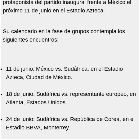
protagonista del partido inaugural frente a México el
próximo 11 de junio en el Estadio Azteca.
Su calendario en la fase de grupos contempla los
siguientes encuentros:
11 de junio: México vs. Sudáfrica, en el Estadio
Azteca, Ciudad de México.
18 de junio: Sudáfrica vs. representante europeo, en
Atlanta, Estados Unidos.
24 de junio: Sudáfrica vs. República de Corea, en el
Estadio BBVA, Monterrey.