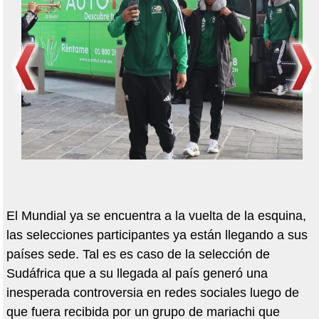
Imagen tomada de Internet
El Mundial ya se encuentra a la vuelta de la esquina,
las selecciones participantes ya están llegando a sus
países sede. Tal es es caso de la selección de
Sudáfrica que a su llegada al país generó una
inesperada controversia en redes sociales luego de
que fuera recibida por un grupo de mariachi que