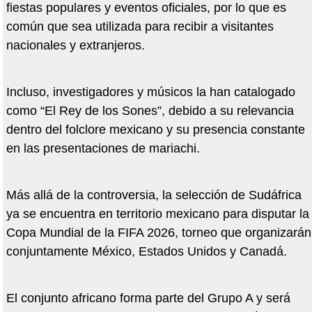
fiestas populares y eventos oficiales, por lo que es
común que sea utilizada para recibir a visitantes
nacionales y extranjeros.
Incluso, investigadores y músicos la han catalogado
como “El Rey de los Sones”, debido a su relevancia
dentro del folclore mexicano y su presencia constante
en las presentaciones de mariachi.
Más allá de la controversia, la selección de Sudáfrica
ya se encuentra en territorio mexicano para disputar la
Copa Mundial de la FIFA 2026, torneo que organizarán
conjuntamente México, Estados Unidos y Canadá.
El conjunto africano forma parte del Grupo A y será