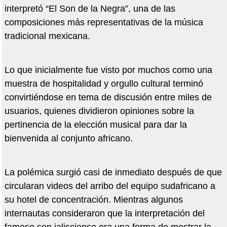
interpretó “El Son de la Negra”, una de las
composiciones más representativas de la música
tradicional mexicana.
Lo que inicialmente fue visto por muchos como una
muestra de hospitalidad y orgullo cultural terminó
convirtiéndose en tema de discusión entre miles de
usuarios, quienes dividieron opiniones sobre la
pertinencia de la elección musical para dar la
bienvenida al conjunto africano.
La polémica surgió casi de inmediato después de que
circularan videos del arribo del equipo sudafricano a
su hotel de concentración. Mientras algunos
internautas consideraron que la interpretación del