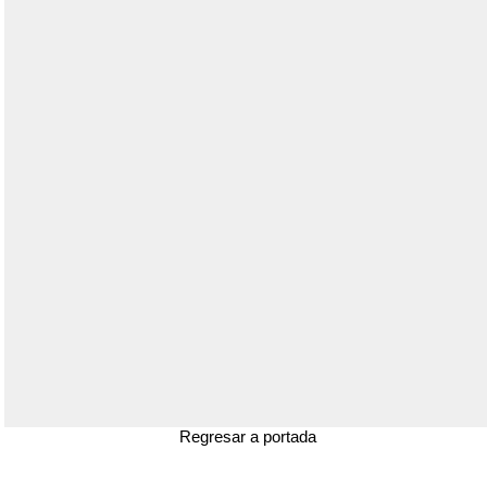
Regresar a portada