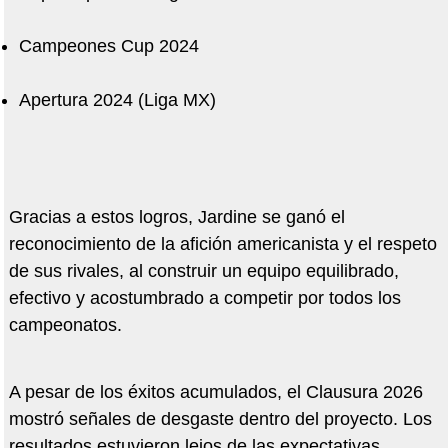
Campeones Cup 2024
Apertura 2024 (Liga MX)
Gracias a estos logros, Jardine se ganó el
reconocimiento de la afición americanista y el respeto
de sus rivales, al construir un equipo equilibrado,
efectivo y acostumbrado a competir por todos los
campeonatos.
A pesar de los éxitos acumulados, el Clausura 2026
mostró señales de desgaste dentro del proyecto. Los
resultados estuvieron lejos de las expectativas