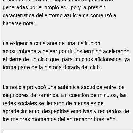
generadas por el propio equipo y la presión
característica del entorno azulcrema comenzó a
hacerse notar.
La exigencia constante de una institución
acostumbrada a pelear por títulos terminó acelerando
el cierre de un ciclo que, para muchos aficionados, ya
forma parte de la historia dorada del club.
La noticia provocó una auténtica sacudida entre los
seguidores del América. En cuestión de minutos, las
redes sociales se llenaron de mensajes de
agradecimiento, despedidas emotivas y recuerdos de
los mejores momentos del entrenador brasileño.