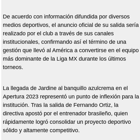
De acuerdo con información difundida por diversos
medios deportivos, el anuncio oficial de su salida sería
realizado por el club a través de sus canales
institucionales, confirmando así el término de una
gestión que llevó al América a convertirse en el equipo
más dominante de la Liga MX durante los últimos
torneos.
La llegada de Jardine al banquillo azulcrema en el
Apertura 2023 representó un punto de inflexión para la
institución. Tras la salida de Fernando Ortiz, la
directiva apostó por el entrenador brasileño, quien
rápidamente logró consolidar un proyecto deportivo
sólido y altamente competitivo.