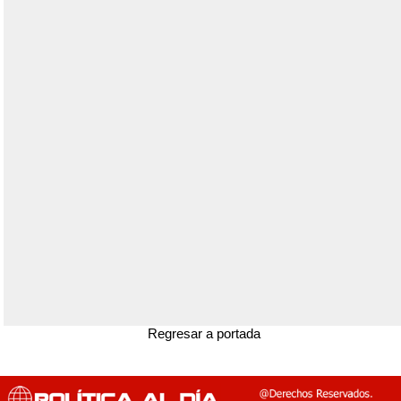
Regresar a portada