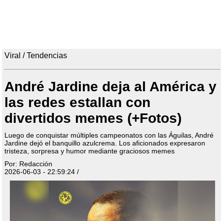
Viral / Tendencias
André Jardine deja al América y
las redes estallan con
divertidos memes (+Fotos)
Luego de conquistar múltiples campeonatos con las Águilas, André
Jardine dejó el banquillo azulcrema. Los aficionados expresaron
tristeza, sorpresa y humor mediante graciosos memes
Por: Redacción
2026-06-03 - 22:59:24 /