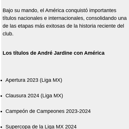
Bajo su mando, el América conquistó importantes
títulos nacionales e internacionales, consolidando una
de las etapas más exitosas de la historia reciente del
club.
Los títulos de André Jardine con América
Apertura 2023 (Liga MX)
Clausura 2024 (Liga MX)
Campeón de Campeones 2023-2024
Supercopa de la Liga MX 2024