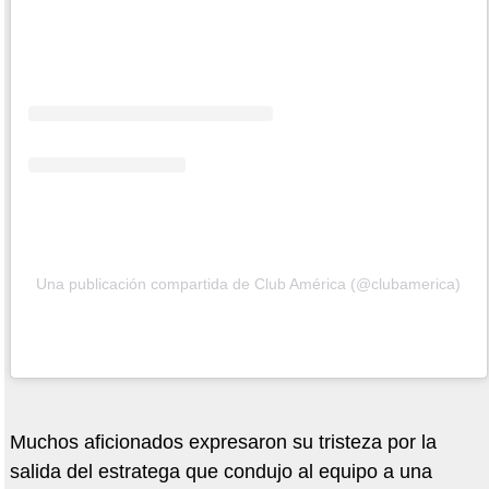
Una publicación compartida de Club América (@clubamerica)
Muchos aficionados expresaron su tristeza por la
salida del estratega que condujo al equipo a una