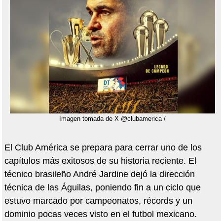
Imagen tomada de X @clubamerica /
El Club América se prepara para cerrar uno de los
capítulos más exitosos de su historia reciente. El
técnico brasileño André Jardine dejó la dirección
técnica de las Águilas, poniendo fin a un ciclo que
estuvo marcado por campeonatos, récords y un
dominio pocas veces visto en el futbol mexicano.