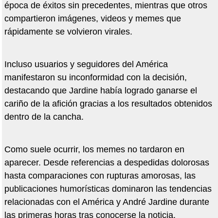
época de éxitos sin precedentes, mientras que otros
compartieron imágenes, videos y memes que
rápidamente se volvieron virales.
Incluso usuarios y seguidores del América
manifestaron su inconformidad con la decisión,
destacando que Jardine había logrado ganarse el
cariño de la afición gracias a los resultados obtenidos
dentro de la cancha.
Como suele ocurrir, los memes no tardaron en
aparecer. Desde referencias a despedidas dolorosas
hasta comparaciones con rupturas amorosas, las
publicaciones humorísticas dominaron las tendencias
relacionadas con el América y André Jardine durante
las primeras horas tras conocerse la noticia.