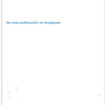
Ver esta publicación en Instagram