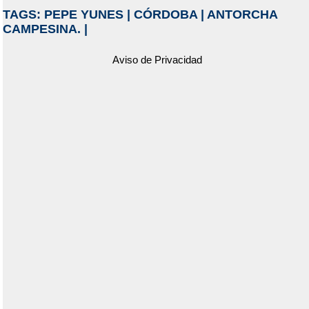
TAGS:
PEPE YUNES
|
CÓRDOBA
|
ANTORCHA
CAMPESINA.
|
Aviso de Privacidad