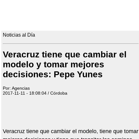
Noticias al Día
Veracruz tiene que cambiar el
modelo y tomar mejores
decisiones: Pepe Yunes
Por: Agencias
2017-11-11 - 18:08:04 / Córdoba
Veracruz tiene que cambiar el modelo, tiene que tomar