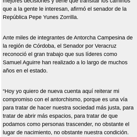
mejores decisiones y tiene que transitar los caminos
que a la gente le interesan, afirmó el senador de la
República Pepe Yunes Zorrilla.
Ante miles de integrantes de Antorcha Campesina de
la región de Córdoba, el Senador por Veracruz
reconoció el gran trabajo que sus líderes como
Samuel Aguirre han realizado a lo largo de muchos
años en el estado.
“Hoy yo quiero de nueva cuenta aquí reiterar mi
compromiso con el antorchismo, porque es una vía
para tratar de hacer nuestra sociedad más justa, para
tratar de abrir más espacios, para tratar de que
podamos como personas trascender, no obstante el
lugar de nacimiento, no obstante nuestra condición.