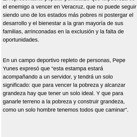
el enemigo a vencer en Veracruz, que no puede seguir
siendo uno de los estados más pobres ni postergar el
desarrollo y el bienestar a la gran mayoría de sus
familias, arrinconadas en la exclusión y la falta de
oportunidades.
En un campo deportivo repleto de personas, Pepe
Yunes expresó que “esta estampa estará
acompañando a un servidor, y tendrá un solo
significado: que para vencer la pobreza y alcanzar
grandeza hay que tener un solo ideal. Y que para
ganarle terreno a la pobreza y construir grandeza,
como un solo hombre tenemos todos que caminar”.