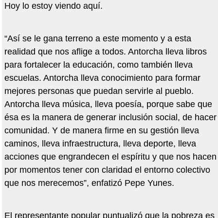
Hoy lo estoy viendo aquí.
“Así se le gana terreno a este momento y a esta
realidad que nos aflige a todos. Antorcha lleva libros
para fortalecer la educación, como también lleva
escuelas. Antorcha lleva conocimiento para formar
mejores personas que puedan servirle al pueblo.
Antorcha lleva música, lleva poesía, porque sabe que
ésa es la manera de generar inclusión social, de hacer
comunidad. Y de manera firme en su gestión lleva
caminos, lleva infraestructura, lleva deporte, lleva
acciones que engrandecen el espíritu y que nos hacen
por momentos tener con claridad el entorno colectivo
que nos merecemos”, enfatizó Pepe Yunes.
El representante popular puntualizó que la pobreza es