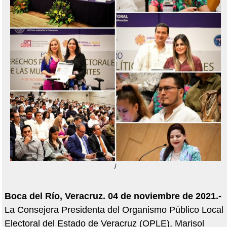
/
Boca del Río, Veracruz. 04 de noviembre de 2021.-
La Consejera Presidenta del Organismo Público Local
Electoral del Estado de Veracruz (OPLE), Marisol