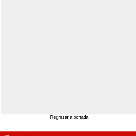
Regresar a portada