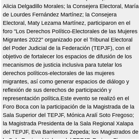
Alicia Delgadillo Morales; la Consejera Electoral, María
de Lourdes Fernández Martínez; la Consejera
Electoral, Maty Lezama Martínez, participaron en el
foro "Los Derechos Político-Electorales de las Mujeres
Migrantes 2022” organizado por el Tribunal Electoral
del Poder Judicial de la Federación (TEPJF), con el
objetivo de fortalecer los espacios de difusión de los
mecanismos de justicia inclusiva para tutelar los
derechos políticos-electorales de las mujeres
migrantes, así como generar espacios de diálogo y
reflexión de sus derechos de participación y
representación política.Este evento se realizó en el
Foro Boca con la participación de la Magistrada de la
Sala Superior del TEPJF, Mónica Aralí Soto Fregoso;
la Magistrada Presidenta de la Sala Regional Xalapa
del TEPJF, Eva Barrientos Zepeda; los Magistrados de