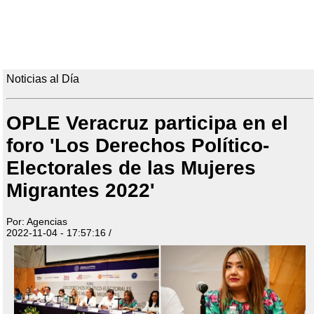
Noticias al Día
OPLE Veracruz participa en el
foro 'Los Derechos Político-
Electorales de las Mujeres
Migrantes 2022'
Por: Agencias
2022-11-04 - 17:57:16 /