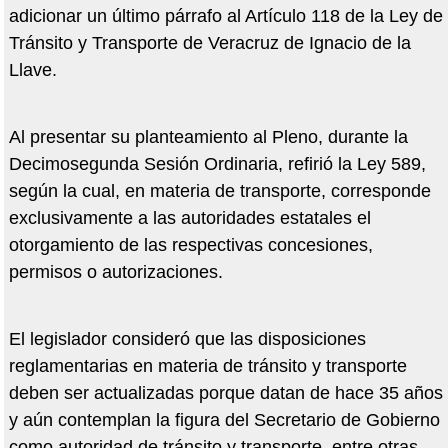
adicionar un último párrafo al Artículo 118 de la Ley de
Tránsito y Transporte de Veracruz de Ignacio de la
Llave.
Al presentar su planteamiento al Pleno, durante la
Decimosegunda Sesión Ordinaria, refirió la Ley 589,
según la cual, en materia de transporte, corresponde
exclusivamente a las autoridades estatales el
otorgamiento de las respectivas concesiones,
permisos o autorizaciones.
El legislador consideró que las disposiciones
reglamentarias en materia de tránsito y transporte
deben ser actualizadas porque datan de hace 35 años
y aún contemplan la figura del Secretario de Gobierno
como autoridad de tránsito y transporte, entre otras