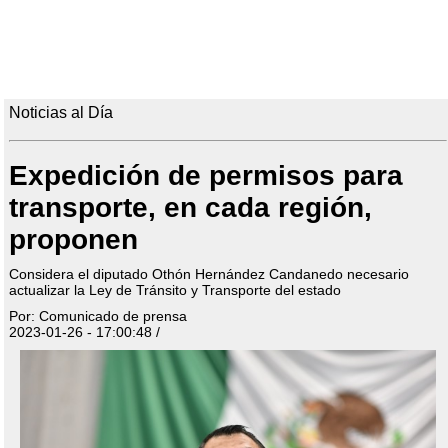
Noticias al Día
Expedición de permisos para
transporte, en cada región,
proponen
Considera el diputado Othón Hernández Candanedo necesario
actualizar la Ley de Tránsito y Transporte del estado
Por: Comunicado de prensa
2023-01-26 - 17:00:48 /