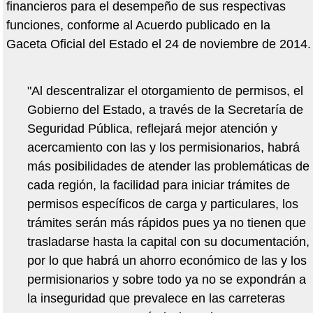
financieros para el desempeño de sus respectivas
funciones, conforme al Acuerdo publicado en la
Gaceta Oficial del Estado el 24 de noviembre de 2014.
"Al descentralizar el otorgamiento de permisos, el
Gobierno del Estado, a través de la Secretaría de
Seguridad Pública, reflejará mejor atención y
acercamiento con las y los permisionarios, habrá
más posibilidades de atender las problemáticas de
cada región, la facilidad para iniciar trámites de
permisos específicos de carga y particulares, los
trámites serán más rápidos pues ya no tienen que
trasladarse hasta la capital con su documentación,
por lo que habrá un ahorro económico de las y los
permisionarios y sobre todo ya no se expondrán a
la inseguridad que prevalece en las carreteras