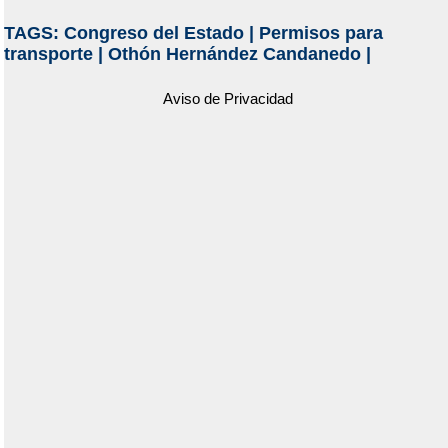
TAGS:
Congreso del Estado
|
Permisos para
transporte
|
Othón Hernández Candanedo
|
Aviso de Privacidad