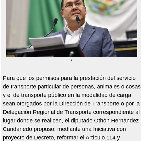
/
Para que los permisos para la prestación del servicio
de transporte particular de personas, animales o cosas
y el de transporte público en la modalidad de carga
sean otorgados por la Dirección de Transporte o por la
Delegación Regional de Transporte correspondiente al
lugar donde se realicen, el diputado Othón Hernández
Candanedo propuso, mediante una Iniciativa con
proyecto de Decreto, reformar el Artículo 114 y