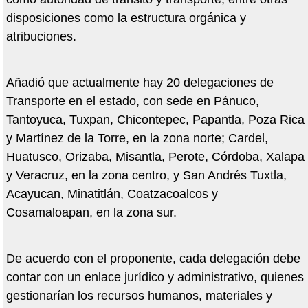
disposiciones como la estructura orgánica y
atribuciones.
Añadió que actualmente hay 20 delegaciones de
Transporte en el estado, con sede en Pánuco,
Tantoyuca, Tuxpan, Chicontepec, Papantla, Poza Rica
y Martínez de la Torre, en la zona norte; Cardel,
Huatusco, Orizaba, Misantla, Perote, Córdoba, Xalapa
y Veracruz, en la zona centro, y San Andrés Tuxtla,
Acayucan, Minatitlán, Coatzacoalcos y
Cosamaloapan, en la zona sur.
De acuerdo con el proponente, cada delegación debe
contar con un enlace jurídico y administrativo, quienes
gestionarían los recursos humanos, materiales y