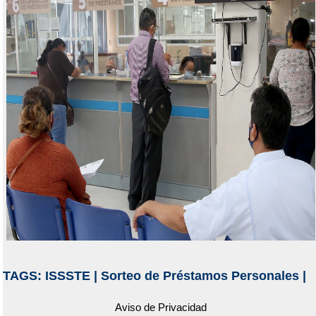
TAGS:
ISSSTE
|
Sorteo de Préstamos Personales
|
Aviso de Privacidad