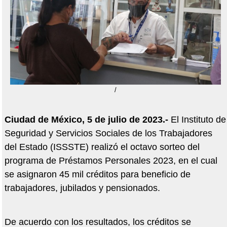
/
Ciudad de México, 5 de julio de 2023.-
El Instituto de
Seguridad y Servicios Sociales de los Trabajadores
del Estado (ISSSTE) realizó el octavo sorteo del
programa de Préstamos Personales 2023, en el cual
se asignaron 45 mil créditos para beneficio de
trabajadores, jubilados y pensionados.
De acuerdo con los resultados, los créditos se