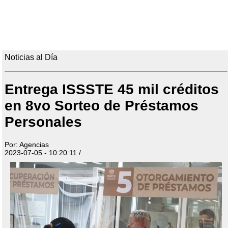
Noticias al Día
Entrega ISSSTE 45 mil créditos
en 8vo Sorteo de Préstamos
Personales
Por: Agencias
2023-07-05 - 10:20:11 /