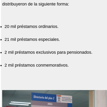
distribuyeron de la siguiente forma:
20 mil préstamos ordinarios.
21 mil préstamos especiales.
2 mil préstamos exclusivos para pensionados.
2 mil préstamos conmemorativos.