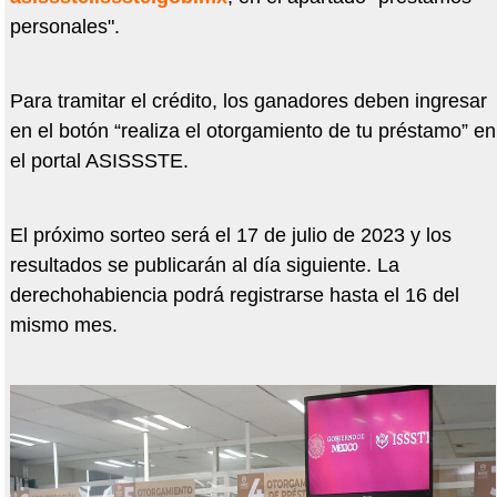
personales".
Para tramitar el crédito, los ganadores deben ingresar
en el botón “realiza el otorgamiento de tu préstamo” en
el portal ASISSSTE.
El próximo sorteo será el 17 de julio de 2023 y los
resultados se publicarán al día siguiente. La
derechohabiencia podrá registrarse hasta el 16 del
mismo mes.