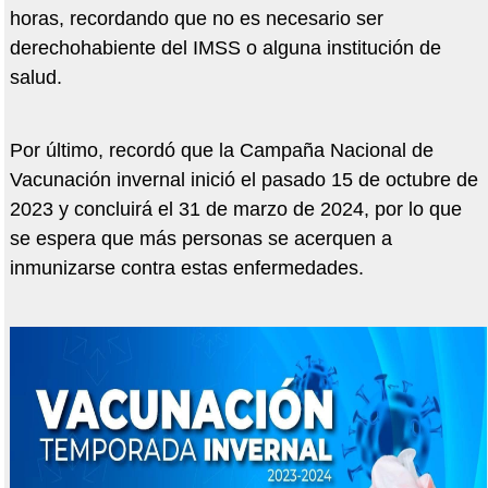
horas, recordando que no es necesario ser
derechohabiente del IMSS o alguna institución de
salud.
Por último, recordó que la Campaña Nacional de
Vacunación invernal inició el pasado 15 de octubre de
2023 y concluirá el 31 de marzo de 2024, por lo que
se espera que más personas se acerquen a
inmunizarse contra estas enfermedades.