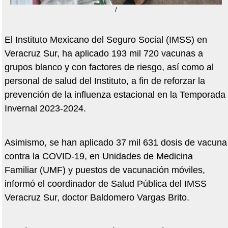
/
El Instituto Mexicano del Seguro Social (IMSS) en
Veracruz Sur, ha aplicado 193 mil 720 vacunas a
grupos blanco y con factores de riesgo, así como al
personal de salud del Instituto, a fin de reforzar la
prevención de la influenza estacional en la Temporada
Invernal 2023-2024.
Asimismo, se han aplicado 37 mil 631 dosis de vacuna
contra la COVID-19, en Unidades de Medicina
Familiar (UMF) y puestos de vacunación móviles,
informó el coordinador de Salud Pública del IMSS
Veracruz Sur, doctor Baldomero Vargas Brito.