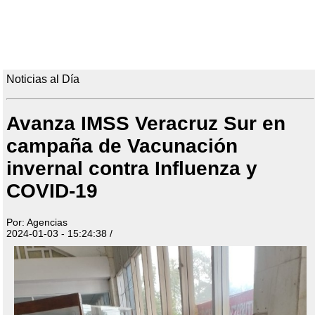
Noticias al Día
Avanza IMSS Veracruz Sur en
campaña de Vacunación
invernal contra Influenza y
COVID-19
Por: Agencias
2024-01-03 - 15:24:38 /