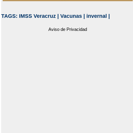
TAGS:
IMSS Veracruz
|
Vacunas
|
invernal
|
Aviso de Privacidad