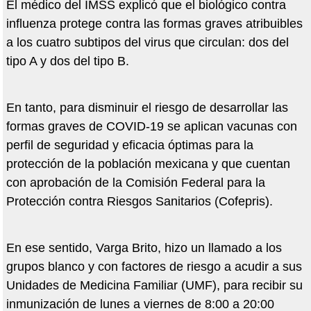
El médico del IMSS explicó que el biológico contra
influenza protege contra las formas graves atribuibles
a los cuatro subtipos del virus que circulan: dos del
tipo A y dos del tipo B.
En tanto, para disminuir el riesgo de desarrollar las
formas graves de COVID-19 se aplican vacunas con
perfil de seguridad y eficacia óptimas para la
protección de la población mexicana y que cuentan
con aprobación de la Comisión Federal para la
Protección contra Riesgos Sanitarios (Cofepris).
En ese sentido, Varga Brito, hizo un llamado a los
grupos blanco y con factores de riesgo a acudir a sus
Unidades de Medicina Familiar (UMF), para recibir su
inmunización de lunes a viernes de 8:00 a 20:00