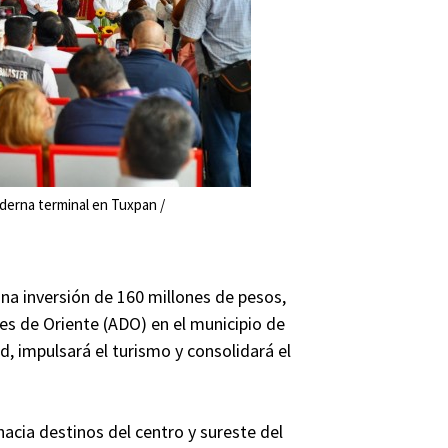
erna terminal en Tuxpan /
na inversión de 160 millones de pesos,
es de Oriente (ADO) en el municipio de
d, impulsará el turismo y consolidará el
acia destinos del centro y sureste del