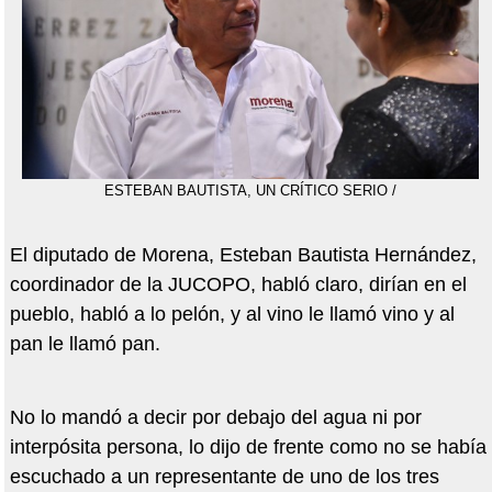
ESTEBAN BAUTISTA, UN CRÍTICO SERIO /
El diputado de Morena, Esteban Bautista Hernández,
coordinador de la JUCOPO, habló claro, dirían en el
pueblo, habló a lo pelón, y al vino le llamó vino y al
pan le llamó pan.
No lo mandó a decir por debajo del agua ni por
interpósita persona, lo dijo de frente como no se había
escuchado a un representante de uno de los tres