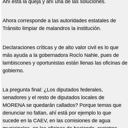
Ahí está la queja y ahí una de las soluciones.
Ahora corresponde a las autoridades estatales de
Tránsito limpiar de malandros la institución.
Declaraciones críticas y de alto valor civil es lo que
más ayuda a la gobernadora Rocío Nahle, pues de
lambiscones y oportunistas están llenas las oficinas de
gobierno.
La pregunta final: ¿Los diputados federales,
senadores y el resto de diputados locales de
MORENA se quedarán callados? Porque temas que
denunciar no faltan, ahí está por ejemplo lo que
sucede en la CAEV, en las comisiones de agua