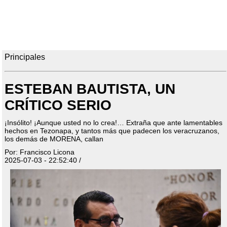
Principales
ESTEBAN BAUTISTA, UN
CRÍTICO SERIO
¡Insólito! ¡Aunque usted no lo crea!… Extraña que ante lamentables
hechos en Tezonapa, y tantos más que padecen los veracruzanos,
los demás de MORENA, callan
Por: Francisco Licona
2025-07-03 - 22:52:40 /