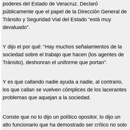
poderes del Estado de Veracruz. Declaró
públicamente que el papel de la Dirección General de
Tránsito y Seguridad Vial del Estado “está muy
devaluado”.
Y dijo el por qué: “Hay muchos señalamientos de la
sociedad sobre el trabajo que hacen (los agentes de
Tránsito), deshonran el uniforme que portan”.
Y es que callando nadie ayuda a nadie, al contrario,
los que callan se vuelven cómplices de los lacerantes
problemas que aquejan a la sociedad.
Conste que no lo dijo un político opositor, lo dijo un
alto funcionario que ha demostrado ser crítico no solo