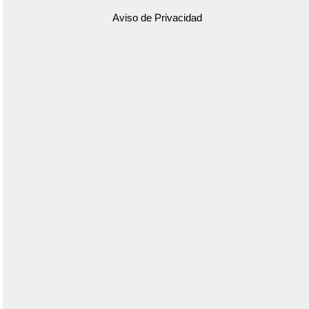
Aviso de Privacidad