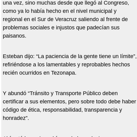
una vez, sino muchas desde que llegó al Congreso,
como ya lo había hecho en el nivel municipal y
regional en el Sur de Veracruz saliendo al frente de
problemas sociales e injustos que padecían sus
paisanos.
Esteban dijo: “La paciencia de la gente tiene un límite”,
refiriéndose a los lamentables y reprobables hechos
recién ocurridos en Tezonapa.
Y abundó “Tránsito y Transporte Público deben
certificar a sus elementos, pero sobre todo debe haber
código de ética, responsabilidad, transparencia y
honradez”.