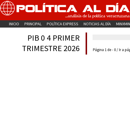
INICIO
PRINCIPAL
POLÍTICA EXPRESS
NOTICIAS AL DÍA
MINXMI
PIB 0 4 PRIMER
TRIMESTRE 2026
Página 1 de - 0 / Ir a pá