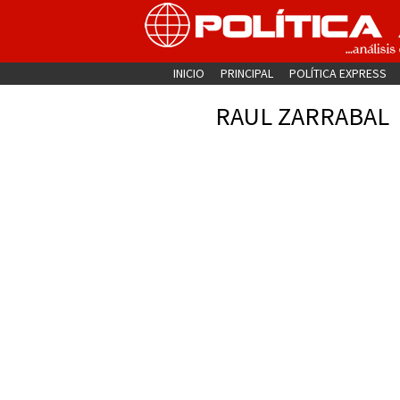
INICIO
PRINCIPAL
POLÍTICA EXPRESS
RAUL ZARRABAL