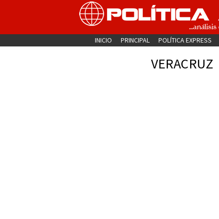
INICIO
PRINCIPAL
POLÍTICA EXPRESS
VERACRUZ