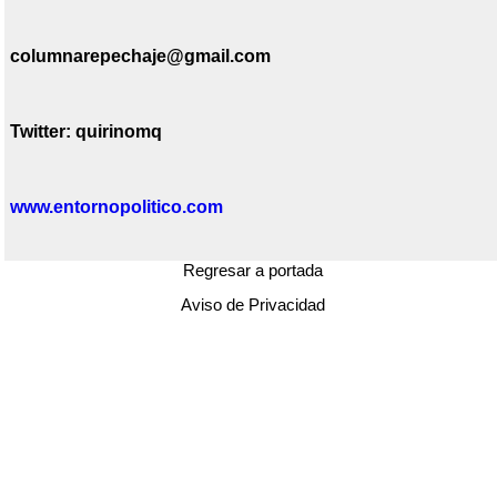
columnarepechaje@gmail.com
Twitter: quirinomq
www.entornopolitico.com
Regresar a portada
Aviso de Privacidad