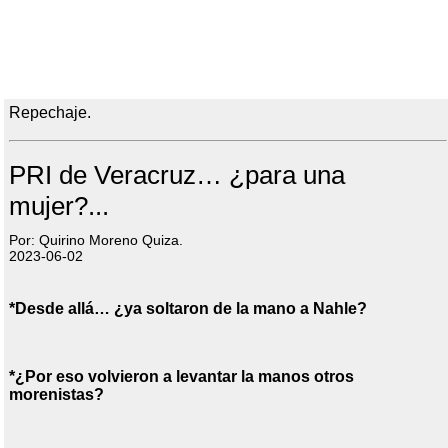
Repechaje.
PRI de Veracruz… ¿para una
mujer?...
Por: Quirino Moreno Quiza.
2023-06-02
*Desde allá… ¿ya soltaron de la mano a Nahle?
*¿Por eso volvieron a levantar la manos otros
morenistas?