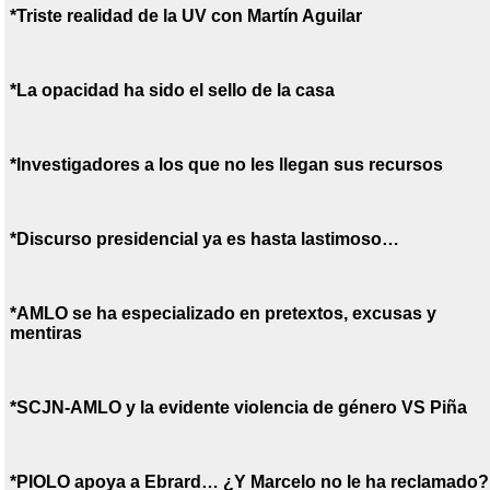
*Triste realidad de la UV con Martín Aguilar
*La opacidad ha sido el sello de la casa
*Investigadores a los que no les llegan sus recursos
*Discurso presidencial ya es hasta lastimoso…
*AMLO se ha especializado en pretextos, excusas y
mentiras
*SCJN-AMLO y la evidente violencia de género VS Piña
*PIOLO apoya a Ebrard… ¿Y Marcelo no le ha reclamado?