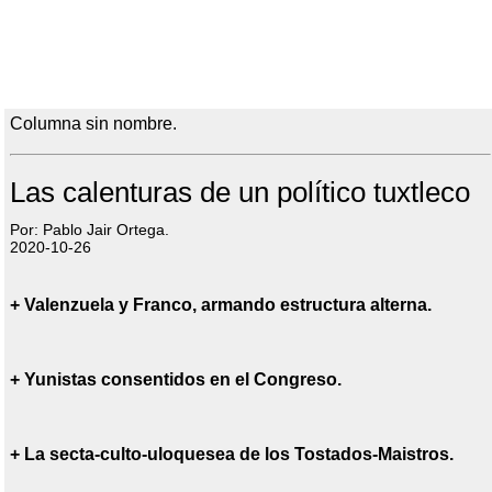
Columna sin nombre.
Las calenturas de un político tuxtleco
Por: Pablo Jair Ortega.
2020-10-26
+ Valenzuela y Franco, armando estructura alterna.
+ Yunistas consentidos en el Congreso.
+ La secta-culto-uloquesea de los Tostados-Maistros.