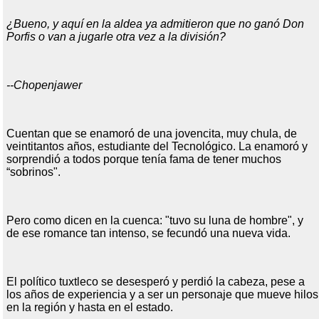
¿Bueno, y aquí en la aldea ya admitieron que no ganó Don
Porfis o van a jugarle otra vez a la división?
--Chopenjawer
Cuentan que se enamoró de una jovencita, muy chula, de
veintitantos años, estudiante del Tecnológico. La enamoró y
sorprendió a todos porque tenía fama de tener muchos
“sobrinos".
Pero como dicen en la cuenca: "tuvo su luna de hombre", y
de ese romance tan intenso, se fecundó una nueva vida.
El político tuxtleco se desesperó y perdió la cabeza, pese a
los años de experiencia y a ser un personaje que mueve hilos
en la región y hasta en el estado.