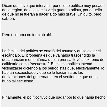
Dicen que tuvo que intervenir por él otro político muy pesado
de la región, de esos de la vieja guardia priista, por aquello
de que no le fueran a hacer algo más grave. Chiquito, pero
cabrón.
Pero el drama no terminó ahí.
La familia del político se enteró del asunto y quiso evitar el
escándalo. El problema es que ya había trascendido la
desaparición momentánea que la prensa llevó al extremo de
calificarla como "secuestro". El mismo político intentó
victimizarse diciendo a los periodistas que, efectivamente, lo
habían secuestrado y que se le hacían raras las
declaraciones del gobernador en el sentido de que nunca
hubo tal secuestro.
Finalmente, el político tuvo que pagar por lo que había hecho.