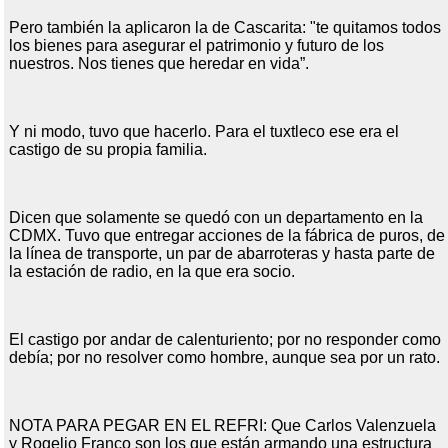
Pero también la aplicaron la de Cascarita: "te quitamos todos
los bienes para asegurar el patrimonio y futuro de los
nuestros. Nos tienes que heredar en vida”.
Y ni modo, tuvo que hacerlo. Para el tuxtleco ese era el
castigo de su propia familia.
Dicen que solamente se quedó con un departamento en la
CDMX. Tuvo que entregar acciones de la fábrica de puros, de
la línea de transporte, un par de abarroteras y hasta parte de
la estación de radio, en la que era socio.
El castigo por andar de calenturiento; por no responder como
debía; por no resolver como hombre, aunque sea por un rato.
NOTA PARA PEGAR EN EL REFRI: Que Carlos Valenzuela
y Rogelio Franco son los que están armando una estructura