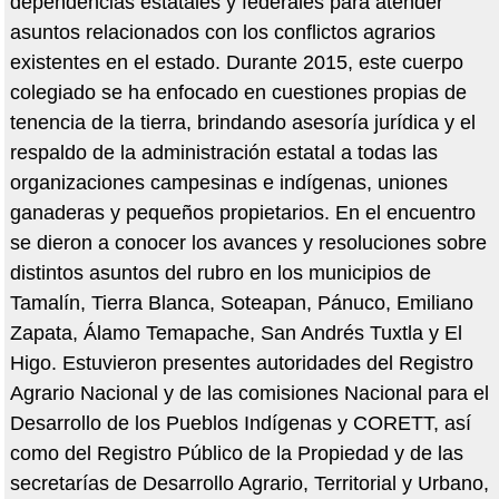
dependencias estatales y federales para atender
asuntos relacionados con los conflictos agrarios
existentes en el estado. Durante 2015, este cuerpo
colegiado se ha enfocado en cuestiones propias de
tenencia de la tierra, brindando asesoría jurídica y el
respaldo de la administración estatal a todas las
organizaciones campesinas e indígenas, uniones
ganaderas y pequeños propietarios. En el encuentro
se dieron a conocer los avances y resoluciones sobre
distintos asuntos del rubro en los municipios de
Tamalín, Tierra Blanca, Soteapan, Pánuco, Emiliano
Zapata, Álamo Temapache, San Andrés Tuxtla y El
Higo. Estuvieron presentes autoridades del Registro
Agrario Nacional y de las comisiones Nacional para el
Desarrollo de los Pueblos Indígenas y CORETT, así
como del Registro Público de la Propiedad y de las
secretarías de Desarrollo Agrario, Territorial y Urbano,