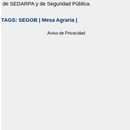
de SEDARPA y de Seguridad Pública.
TAGS:
SEGOB
|
Mesa Agraria
|
Aviso de Privacidad