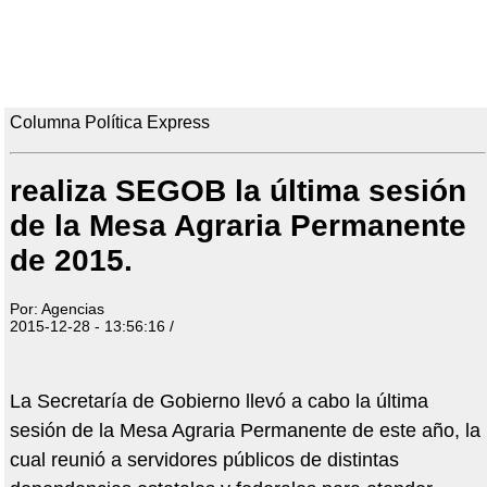
Columna Política Express
realiza SEGOB la última sesión
de la Mesa Agraria Permanente
de 2015.
Por: Agencias
2015-12-28 - 13:56:16 /
La Secretaría de Gobierno llevó a cabo la última
sesión de la Mesa Agraria Permanente de este año, la
cual reunió a servidores públicos de distintas