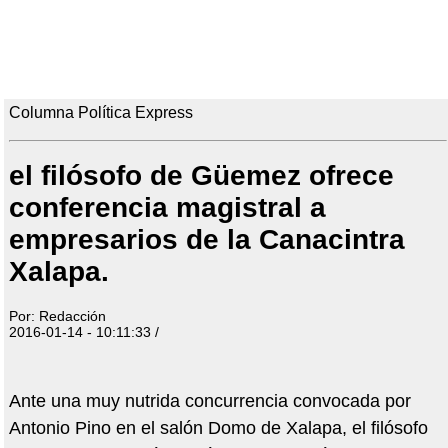
Columna Política Express
el filósofo de Güemez ofrece
conferencia magistral a
empresarios de la Canacintra
Xalapa.
Por: Redacción
2016-01-14 - 10:11:33 /
Ante una muy nutrida concurrencia convocada por
Antonio Pino en el salón Domo de Xalapa, el filósofo