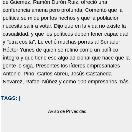
de Güemez, Ramón Durón Ruiz, ofreció una
conferencia amena pero profunda. Comentó que la
política se mide por los hechos y que la población
necesita salir a votar. Dijo que en la vida no existe la
casualidad, y que los políticos deben tener capacidad
y "otra cosita". Le echó muchas porras al Senador
Héctor Yunes de quien se refirió como un político
íntegro y que tiene ese algo adicional que hace que la
gente lo siga. Presentes los líderes empresariales
Antonio Pino, Carlos Abreu, Jesús Castañeda
Nevarez, Rafael Núñez y como 100 empresarios más.
TAGS:
|
Aviso de Privacidad