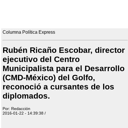
Columna Política Express
Rubén Ricaño Escobar, director
ejecutivo del Centro
Municipalista para el Desarrollo
(CMD-México) del Golfo,
reconoció a cursantes de los
diplomados.
Por: Redacción
2016-01-22 - 14:39:38 /