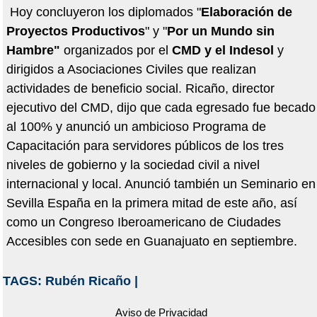
Hoy concluyeron los diplomados "
Elaboración de
Proyectos Productivos
" y "
Por un Mundo sin
Hambre"
organizados por el
CMD y el Indesol
y
dirigidos a Asociaciones Civiles que realizan
actividades de beneficio social. Ricaño, director
ejecutivo del CMD, dijo que cada egresado fue becado
al 100% y anunció un ambicioso Programa de
Capacitación para servidores públicos de los tres
niveles de gobierno y la sociedad civil a nivel
internacional y local. Anunció también un Seminario en
Sevilla España en la primera mitad de este año, así
como un Congreso Iberoamericano de Ciudades
Accesibles con sede en Guanajuato en septiembre.
TAGS:
Rubén Ricaño
|
Aviso de Privacidad