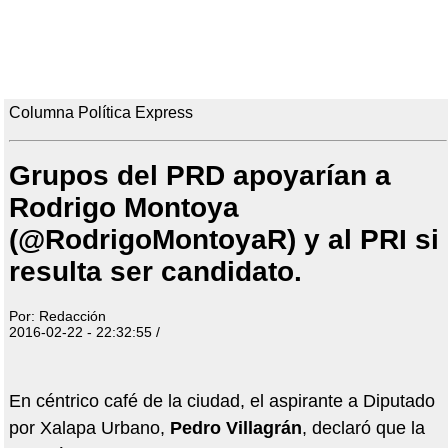
Columna Política Express
Grupos del PRD apoyarían a
Rodrigo Montoya
(@RodrigoMontoyaR) y al PRI si
resulta ser candidato.
Por: Redacción
2016-02-22 - 22:32:55 /
En céntrico café de la ciudad, el aspirante a Diputado
por Xalapa Urbano,
Pedro Villagrán
, declaró que la