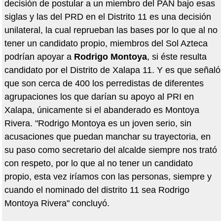
decisión de postular a un miembro del PAN bajo esas
siglas y las del PRD en el Distrito 11 es una decisión
unilateral, la cual reprueban las bases por lo que al no
tener un candidato propio, miembros del Sol Azteca
podrían apoyar a
Rodrigo Montoya
, si éste resulta
candidato por el Distrito de Xalapa 11. Y es que señaló
que son cerca de 400 los perredistas de diferentes
agrupaciones los que darían su apoyo al PRI en
Xalapa, únicamente si el abanderado es Montoya
Rivera. "Rodrigo Montoya es un joven serio, sin
acusaciones que puedan manchar su trayectoria, en
su paso como secretario del alcalde siempre nos trató
con respeto, por lo que al no tener un candidato
propio, esta vez iríamos con las personas, siempre y
cuando el nominado del distrito 11 sea Rodrigo
Montoya Rivera" concluyó.