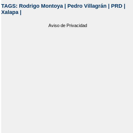
TAGS:
Rodrigo Montoya
|
Pedro Villagrán
|
PRD
|
Xalapa
|
Aviso de Privacidad